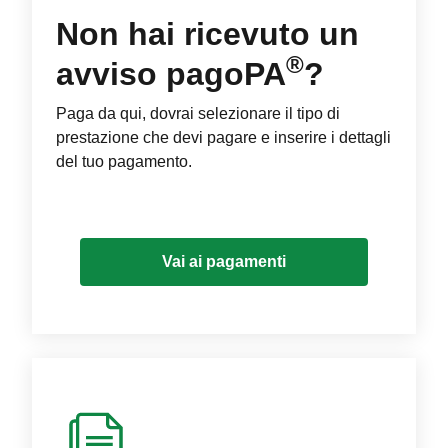
Non hai ricevuto un
®
avviso pagoPA
?
Paga da qui, dovrai selezionare il tipo di
prestazione che devi pagare e inserire i dettagli
del tuo pagamento.
Vai ai pagamenti