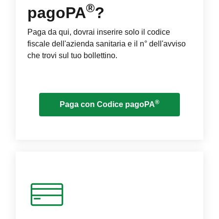
®
pagoPA
?
Paga da qui, dovrai inserire solo il codice
fiscale dell'azienda sanitaria e il n° dell'avviso
che trovi sul tuo bollettino.
®
Paga con Codice pagoPA