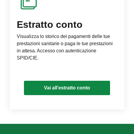
Estratto conto
Visualizza lo storico dei pagamenti delle tue
prestazioni sanitarie o paga le tue prestazioni
in attesa. Accesso con autenticazione
SPID/CIE.
Vai all'estratto conto