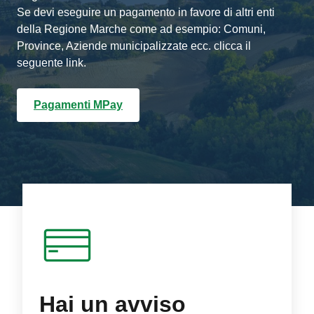
Se devi eseguire un pagamento in favore di altri enti
della Regione Marche come ad esempio: Comuni,
Province, Aziende municipalizzate ecc. clicca il
seguente link.
Pagamenti MPay
Hai un avviso