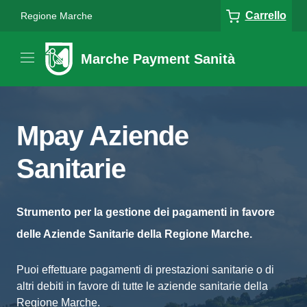
Carrello
Regione Marche
Marche Payment Sanità
Mpay Aziende
Sanitarie
Strumento per la gestione dei pagamenti in favore
delle Aziende Sanitarie della Regione Marche.
Puoi effettuare pagamenti di prestazioni sanitarie o di
altri debiti in favore di tutte le aziende sanitarie della
Regione Marche.