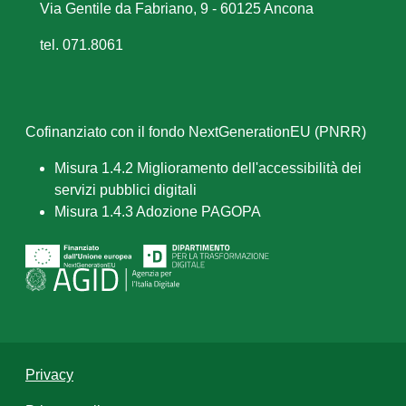
Via Gentile da Fabriano, 9 - 60125 Ancona
tel. 071.8061
Cofinanziato con il fondo NextGenerationEU (PNRR)
Misura 1.4.2 Miglioramento dell'accessibilità dei
servizi pubblici digitali
Misura 1.4.3 Adozione PAGOPA
Privacy