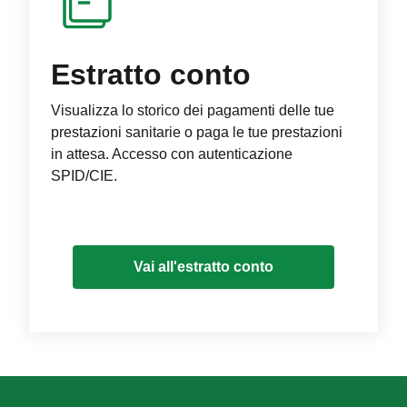
Estratto conto
Visualizza lo storico dei pagamenti delle tue
prestazioni sanitarie o paga le tue prestazioni
in attesa. Accesso con autenticazione
SPID/CIE.
Vai all'estratto conto