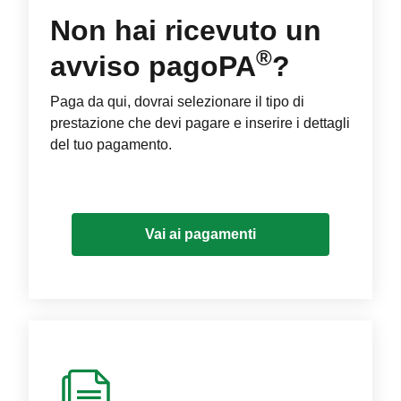
Non hai ricevuto un
®
avviso pagoPA
?
Paga da qui, dovrai selezionare il tipo di
prestazione che devi pagare e inserire i dettagli
del tuo pagamento.
Vai ai pagamenti