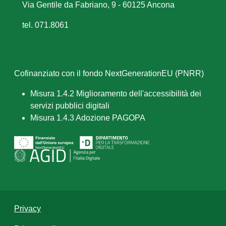
Via Gentile da Fabriano, 9 - 60125 Ancona
tel. 071.8061
Cofinanziato con il fondo NextGenerationEU (PNRR)
Misura 1.4.2 Miglioramento dell'accessibilità dei
servizi pubblici digitali
Misura 1.4.3 Adozione PAGOPA
Privacy