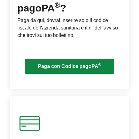
®
pagoPA
?
Paga da qui, dovrai inserire solo il codice
fiscale dell'azienda sanitaria e il n° dell'avviso
che trovi sul tuo bollettino.
®
Paga con Codice pagoPA