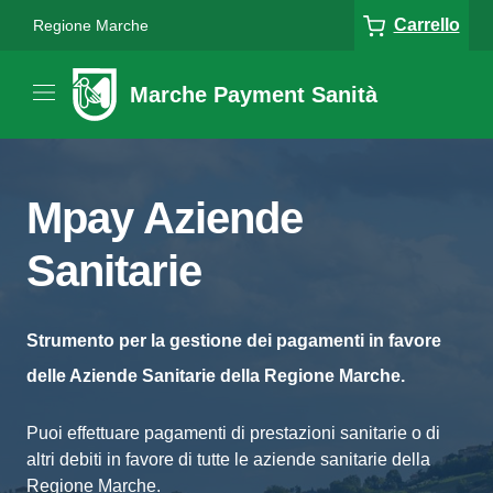
Carrello
Regione Marche
Marche Payment Sanità
Mpay Aziende
Sanitarie
Strumento per la gestione dei pagamenti in favore
delle Aziende Sanitarie della Regione Marche.
Puoi effettuare pagamenti di prestazioni sanitarie o di
altri debiti in favore di tutte le aziende sanitarie della
Regione Marche.