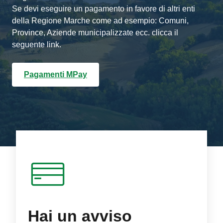
Se devi eseguire un pagamento in favore di altri enti
della Regione Marche come ad esempio: Comuni,
Province, Aziende municipalizzate ecc. clicca il
seguente link.
Pagamenti MPay
Hai un avviso