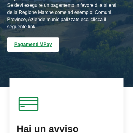
Se devi eseguire un pagamento in favore di altri enti
della Regione Marche come ad esempio: Comuni,
Province, Aziende municipalizzate ecc. clicca il
seguente link.
Pagamenti MPay
Hai un avviso