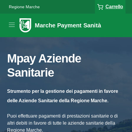
Carrello
Regione Marche
Marche Payment Sanità
Mpay Aziende
Sanitarie
Strumento per la gestione dei pagamenti in favore
delle Aziende Sanitarie della Regione Marche.
Puoi effettuare pagamenti di prestazioni sanitarie o di
altri debiti in favore di tutte le aziende sanitarie della
Regione Marche.