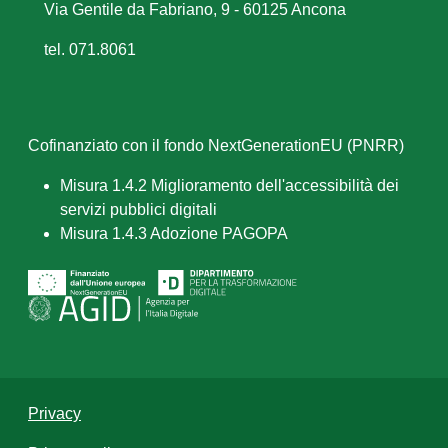
Via Gentile da Fabriano, 9 - 60125 Ancona
tel. 071.8061
Cofinanziato con il fondo NextGenerationEU (PNRR)
Misura 1.4.2 Miglioramento dell'accessibilità dei
servizi pubblici digitali
Misura 1.4.3 Adozione PAGOPA
Privacy