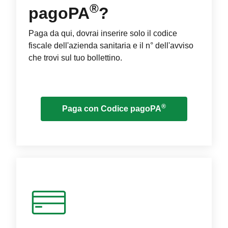
®
pagoPA
?
Paga da qui, dovrai inserire solo il codice
fiscale dell'azienda sanitaria e il n° dell'avviso
che trovi sul tuo bollettino.
®
Paga con Codice pagoPA