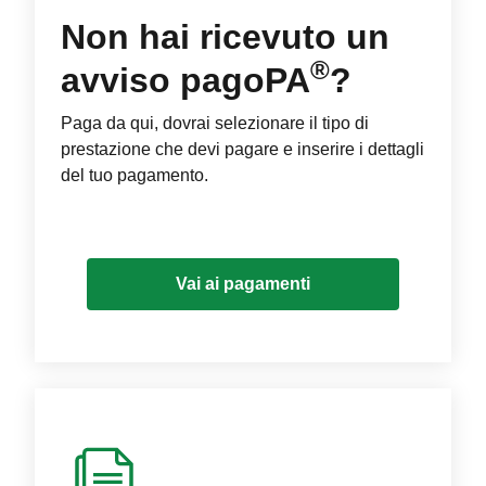
Non hai ricevuto un
®
avviso pagoPA
?
Paga da qui, dovrai selezionare il tipo di
prestazione che devi pagare e inserire i dettagli
del tuo pagamento.
Vai ai pagamenti