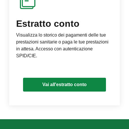
Estratto conto
Visualizza lo storico dei pagamenti delle tue
prestazioni sanitarie o paga le tue prestazioni
in attesa. Accesso con autenticazione
SPID/CIE.
Vai all'estratto conto