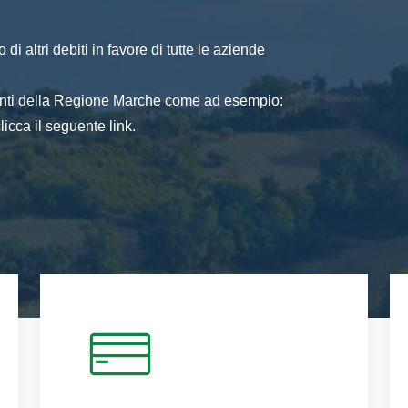
di altri debiti in favore di tutte le aziende
 enti della Regione Marche come ad esempio:
icca il seguente link.