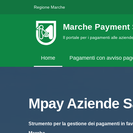
Regione Marche
Marche Payment 
Il portale per i pagamenti alle azien
Home
Pagamenti con avviso pa
Mpay Aziende Sa
Strumento per la gestione dei pagamenti in fav