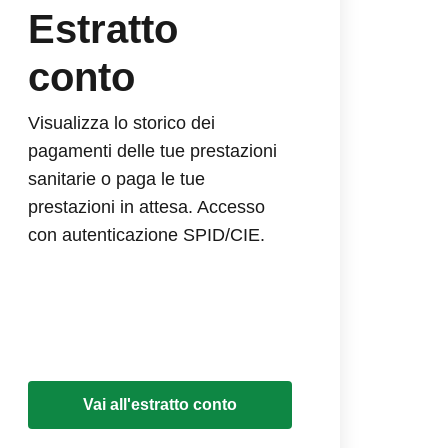
Estratto
conto
Visualizza lo storico dei
pagamenti delle tue prestazioni
sanitarie o paga le tue
prestazioni in attesa. Accesso
con autenticazione SPID/CIE.
Vai all'estratto conto