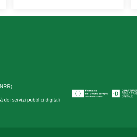
(PNRR)
 dei servizi pubblici digitali