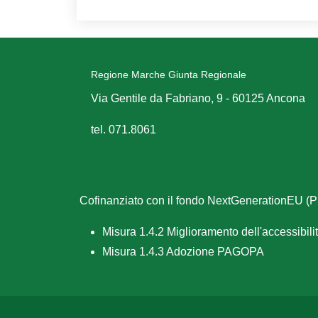
Regione Marche Giunta Regionale
Via Gentile da Fabriano, 9 - 60125 Ancona
tel. 071.8061
Cofinanziato con il fondo NextGenerationEU 
Misura 1.4.2 Miglioramento dell'accessibilità
Misura 1.4.3 Adozione PAGOPA