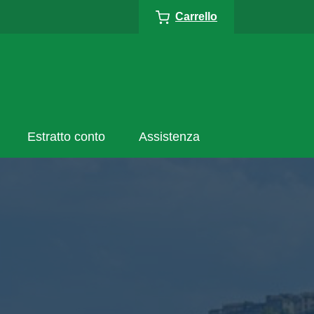
Carrello
Estratto conto
Assistenza