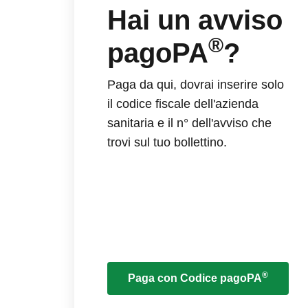
Hai un avviso
®
pagoPA
?
Paga da qui, dovrai inserire solo
il codice fiscale dell'azienda
sanitaria e il n° dell'avviso che
trovi sul tuo bollettino.
®
Paga con Codice pagoPA