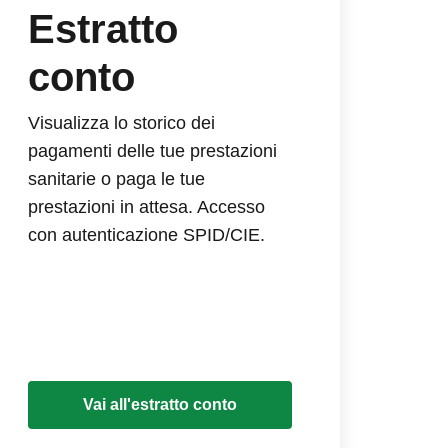
Estratto
conto
Visualizza lo storico dei
pagamenti delle tue prestazioni
sanitarie o paga le tue
prestazioni in attesa. Accesso
con autenticazione SPID/CIE.
Vai all'estratto conto