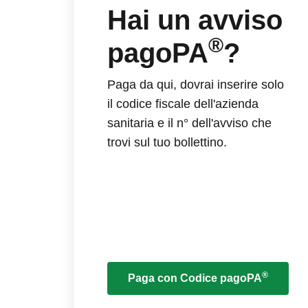
Hai un avviso
®
pagoPA
?
Paga da qui, dovrai inserire solo
il codice fiscale dell'azienda
sanitaria e il n° dell'avviso che
trovi sul tuo bollettino.
®
Paga con Codice pagoPA