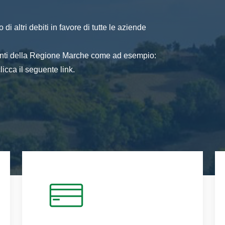
di altri debiti in favore di tutte le aziende
 enti della Regione Marche come ad esempio:
icca il seguente link.