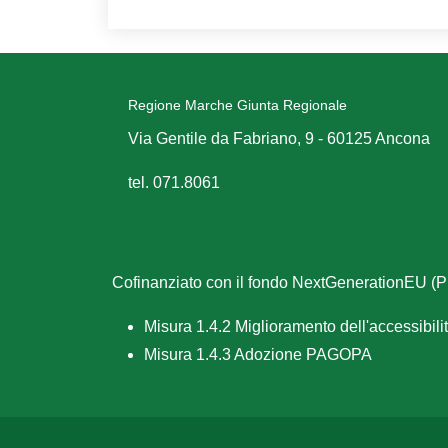
Regione Marche Giunta Regionale
Via Gentile da Fabriano, 9 - 60125 Ancona
tel. 071.8061
Cofinanziato con il fondo NextGenerationEU 
Misura 1.4.2 Miglioramento dell'accessibilità
Misura 1.4.3 Adozione PAGOPA