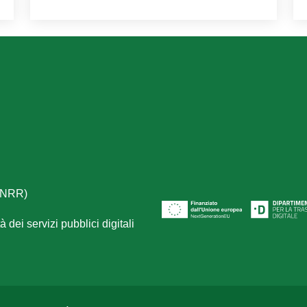
(PNRR)
 dei servizi pubblici digitali