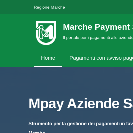
Regione Marche
Marche Payment 
Il portale per i pagamenti alle azien
Home
Pagamenti con avviso pa
Mpay Aziende Sa
Strumento per la gestione dei pagamenti in fav