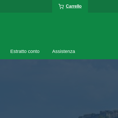
Carrello
Estratto conto
Assistenza