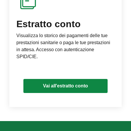
Estratto conto
Visualizza lo storico dei pagamenti delle tue
prestazioni sanitarie o paga le tue prestazioni
in attesa. Accesso con autenticazione
SPID/CIE.
Vai all'estratto conto