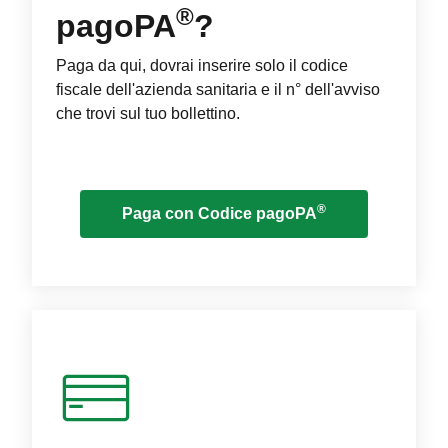
®
pagoPA
?
Paga da qui, dovrai inserire solo il codice
fiscale dell'azienda sanitaria e il n° dell'avviso
che trovi sul tuo bollettino.
®
Paga con Codice pagoPA