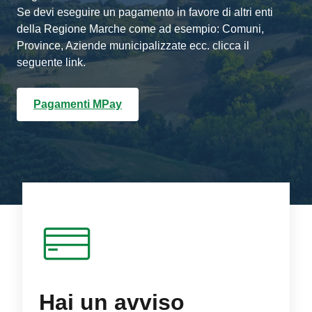
Se devi eseguire un pagamento in favore di altri enti
della Regione Marche come ad esempio: Comuni,
Province, Aziende municipalizzate ecc. clicca il
seguente link.
Pagamenti MPay
Hai un avviso