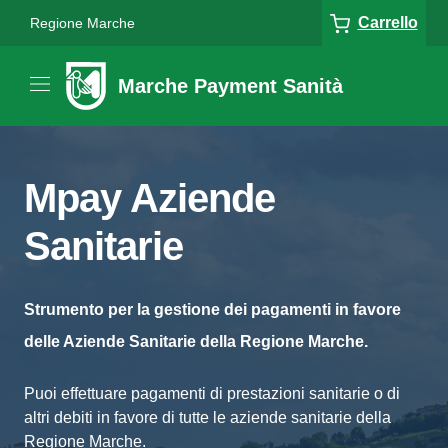
Carrello
Regione Marche
Marche Payment Sanità
Mpay Aziende
Sanitarie
Strumento per la gestione dei pagamenti in favore
delle Aziende Sanitarie della Regione Marche.
Puoi effettuare pagamenti di prestazioni sanitarie o di
altri debiti in favore di tutte le aziende sanitarie della
Regione Marche.