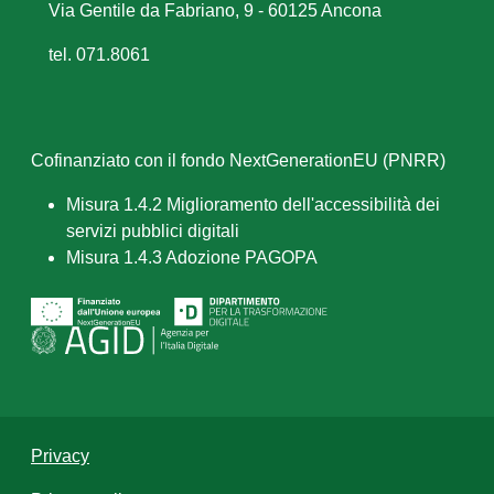
Via Gentile da Fabriano, 9 - 60125 Ancona
tel. 071.8061
Cofinanziato con il fondo NextGenerationEU (PNRR)
Misura 1.4.2 Miglioramento dell'accessibilità dei
servizi pubblici digitali
Misura 1.4.3 Adozione PAGOPA
Privacy