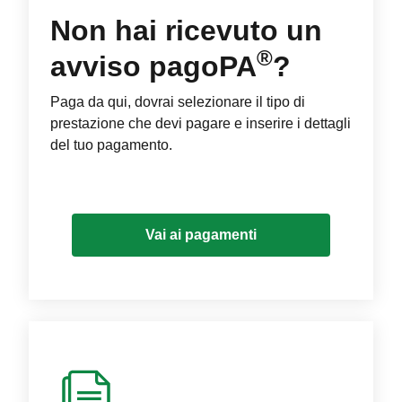
Non hai ricevuto un
®
avviso pagoPA
?
Paga da qui, dovrai selezionare il tipo di
prestazione che devi pagare e inserire i dettagli
del tuo pagamento.
Vai ai pagamenti