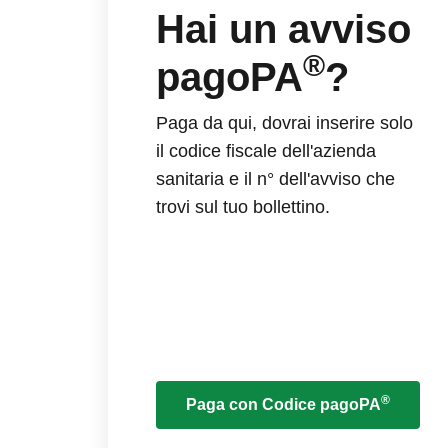
Hai un avviso
®
pagoPA
?
Paga da qui, dovrai inserire solo
il codice fiscale dell'azienda
sanitaria e il n° dell'avviso che
trovi sul tuo bollettino.
®
Paga con Codice pagoPA