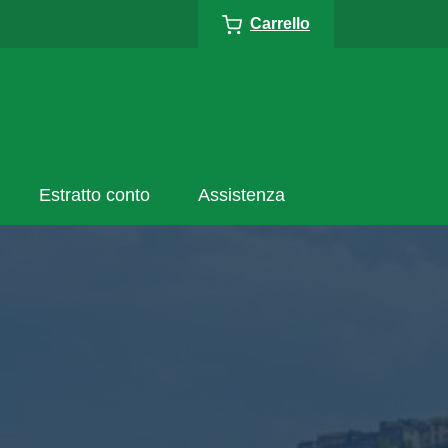
Carrello
Estratto conto
Assistenza