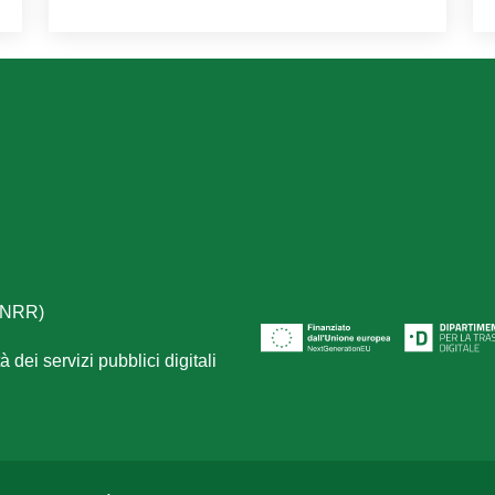
(PNRR)
 dei servizi pubblici digitali