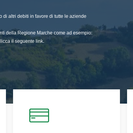
di altri debiti in favore di tutte le aziende
 enti della Regione Marche come ad esempio:
icca il seguente link.