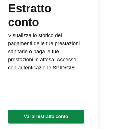
Estratto
conto
Visualizza lo storico dei
pagamenti delle tue prestazioni
sanitarie o paga le tue
prestazioni in attesa. Accesso
con autenticazione SPID/CIE.
Vai all'estratto conto