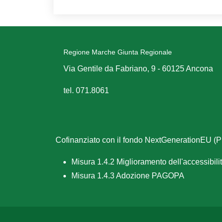
Regione Marche Giunta Regionale
Via Gentile da Fabriano, 9 - 60125 Ancona
tel. 071.8061
Cofinanziato con il fondo NextGenerationEU 
Misura 1.4.2 Miglioramento dell'accessibilità
Misura 1.4.3 Adozione PAGOPA