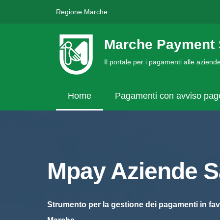
Regione Marche
Marche Payment 
Il portale per i pagamenti alle azien
Home
Pagamenti con avviso pa
Mpay Aziende Sa
Strumento per la gestione dei pagamenti in fav