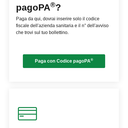
®
pagoPA
?
Paga da qui, dovrai inserire solo il codice
fiscale dell'azienda sanitaria e il n° dell'avviso
che trovi sul tuo bollettino.
®
Paga con Codice pagoPA