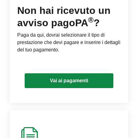
Non hai ricevuto un
®
avviso pagoPA
?
Paga da qui, dovrai selezionare il tipo di
prestazione che devi pagare e inserire i dettagli
del tuo pagamento.
Vai ai pagamenti