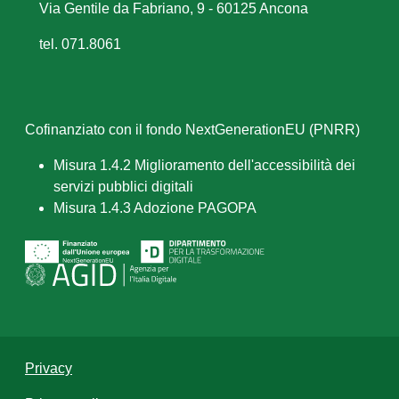
Via Gentile da Fabriano, 9 - 60125 Ancona
tel. 071.8061
Cofinanziato con il fondo NextGenerationEU (PNRR)
Misura 1.4.2 Miglioramento dell'accessibilità dei
servizi pubblici digitali
Misura 1.4.3 Adozione PAGOPA
Privacy