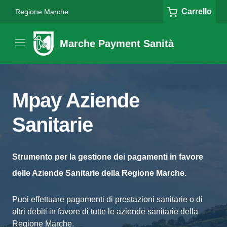
Carrello
Regione Marche
Marche Payment Sanità
Mpay Aziende
Sanitarie
Strumento per la gestione dei pagamenti in favore
delle Aziende Sanitarie della Regione Marche.
Puoi effettuare pagamenti di prestazioni sanitarie o di
altri debiti in favore di tutte le aziende sanitarie della
Regione Marche.