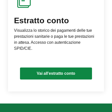
Estratto conto
Visualizza lo storico dei pagamenti delle tue
prestazioni sanitarie o paga le tue prestazioni
in attesa. Accesso con autenticazione
SPID/CIE.
Vai all'estratto conto