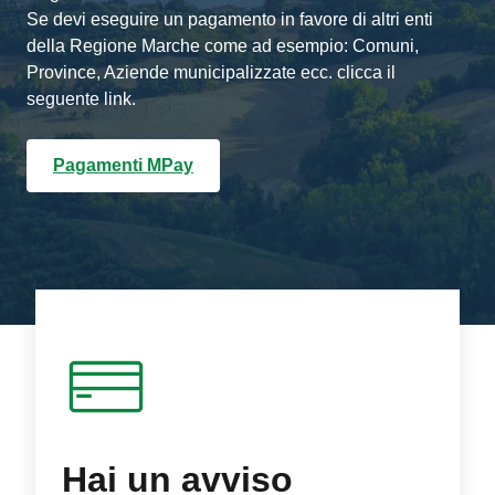
Se devi eseguire un pagamento in favore di altri enti
della Regione Marche come ad esempio: Comuni,
Province, Aziende municipalizzate ecc. clicca il
seguente link.
Pagamenti MPay
Hai un avviso