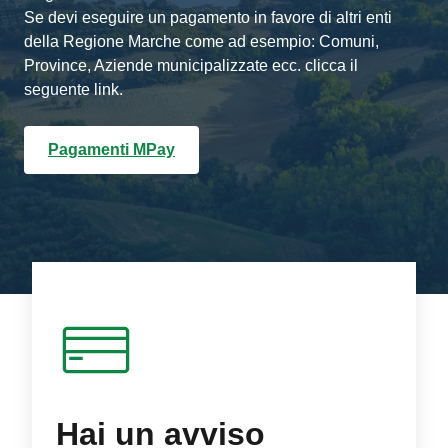
Se devi eseguire un pagamento in favore di altri enti
della Regione Marche come ad esempio: Comuni,
Province, Aziende municipalizzate ecc. clicca il
seguente link.
Pagamenti MPay
Hai un avviso