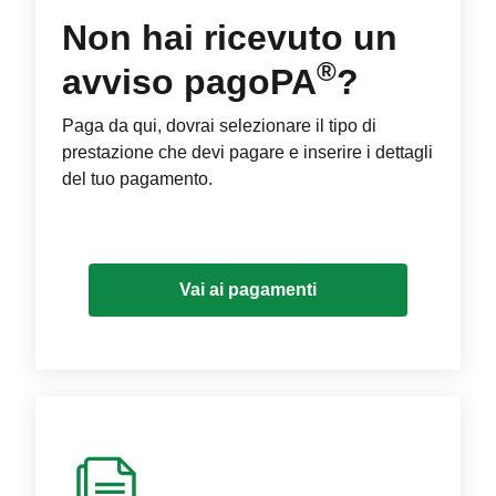
Non hai ricevuto un
®
avviso pagoPA
?
Paga da qui, dovrai selezionare il tipo di
prestazione che devi pagare e inserire i dettagli
del tuo pagamento.
Vai ai pagamenti