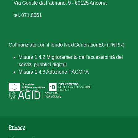
Via Gentile da Fabriano, 9 - 60125 Ancona
tel. 071.8061
Cofinanziato con il fondo NextGenerationEU (PNRR)
Misura 1.4.2 Miglioramento dell'accessibilità dei
servizi pubblici digitali
Misura 1.4.3 Adozione PAGOPA
Privacy