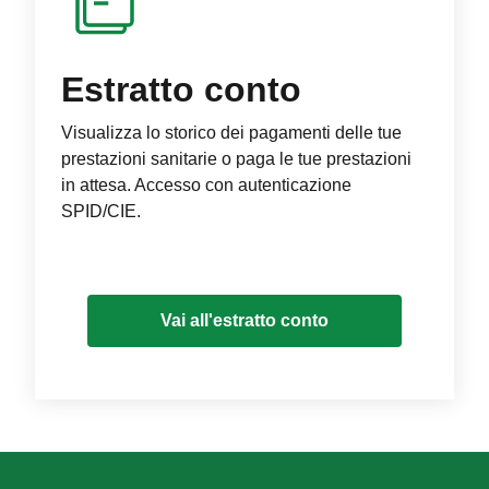
Estratto conto
Visualizza lo storico dei pagamenti delle tue
prestazioni sanitarie o paga le tue prestazioni
in attesa. Accesso con autenticazione
SPID/CIE.
Vai all'estratto conto