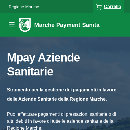
Carrello
Regione Marche
Marche Payment Sanità
Mpay Aziende
Sanitarie
Strumento per la gestione dei pagamenti in favore
delle Aziende Sanitarie della Regione Marche.
Puoi effettuare pagamenti di prestazioni sanitarie o di
altri debiti in favore di tutte le aziende sanitarie della
Regione Marche.