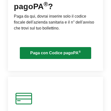
®
pagoPA
?
Paga da qui, dovrai inserire solo il codice
fiscale dell'azienda sanitaria e il n° dell'avviso
che trovi sul tuo bollettino.
®
Paga con Codice pagoPA