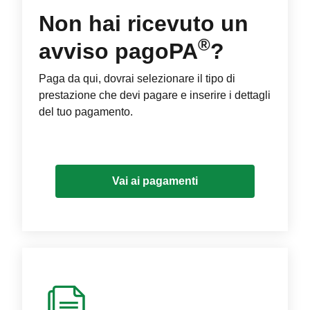
Non hai ricevuto un
®
avviso pagoPA
?
Paga da qui, dovrai selezionare il tipo di
prestazione che devi pagare e inserire i dettagli
del tuo pagamento.
Vai ai pagamenti