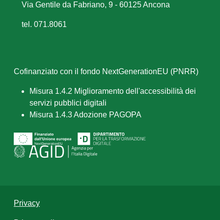
Via Gentile da Fabriano, 9 - 60125 Ancona
tel. 071.8061
Cofinanziato con il fondo NextGenerationEU (PNRR)
Misura 1.4.2 Miglioramento dell'accessibilità dei
servizi pubblici digitali
Misura 1.4.3 Adozione PAGOPA
Privacy