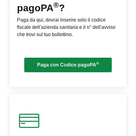
®
pagoPA
?
Paga da qui, dovrai inserire solo il codice
fiscale dell'azienda sanitaria e il n° dell'avviso
che trovi sul tuo bollettino.
®
Paga con Codice pagoPA