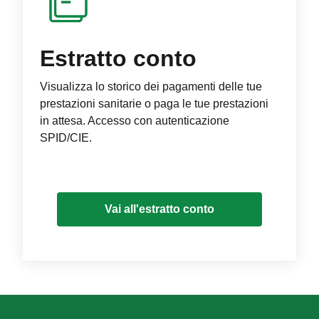
Estratto conto
Visualizza lo storico dei pagamenti delle tue
prestazioni sanitarie o paga le tue prestazioni
in attesa. Accesso con autenticazione
SPID/CIE.
Vai all'estratto conto