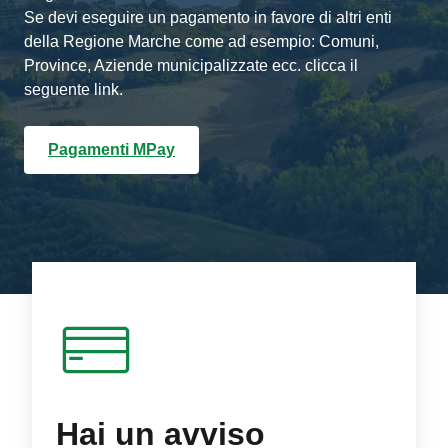
Se devi eseguire un pagamento in favore di altri enti
della Regione Marche come ad esempio: Comuni,
Province, Aziende municipalizzate ecc. clicca il
seguente link.
Pagamenti MPay
Hai un avviso