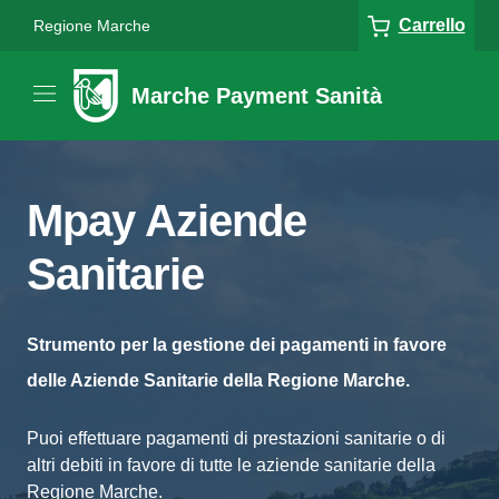
Carrello
Regione Marche
Marche Payment Sanità
Mpay Aziende
Sanitarie
Strumento per la gestione dei pagamenti in favore
delle Aziende Sanitarie della Regione Marche.
Puoi effettuare pagamenti di prestazioni sanitarie o di
altri debiti in favore di tutte le aziende sanitarie della
Regione Marche.