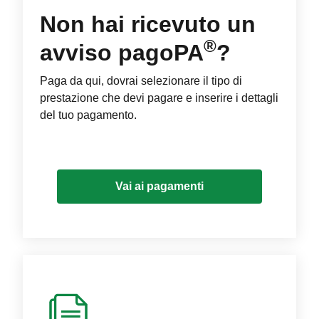
Non hai ricevuto un
®
avviso pagoPA
?
Paga da qui, dovrai selezionare il tipo di
prestazione che devi pagare e inserire i dettagli
del tuo pagamento.
Vai ai pagamenti