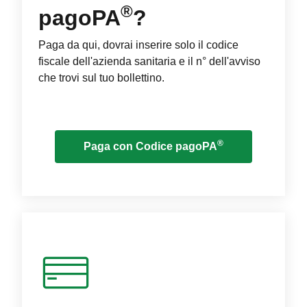
®
pagoPA
?
Paga da qui, dovrai inserire solo il codice
fiscale dell'azienda sanitaria e il n° dell'avviso
che trovi sul tuo bollettino.
®
Paga con Codice pagoPA