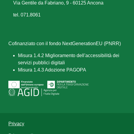
Via Gentile da Fabriano, 9 - 60125 Ancona
tel. 071.8061
Cofinanziato con il fondo NextGenerationEU (PNRR)
Misura 1.4.2 Miglioramento dell'accessibilità dei
servizi pubblici digitali
Misura 1.4.3 Adozione PAGOPA
Privacy