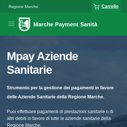
Carrello
Regione Marche
Marche Payment Sanità
Mpay Aziende
Sanitarie
Strumento per la gestione dei pagamenti in favore
delle Aziende Sanitarie della Regione Marche.
Puoi effettuare pagamenti di prestazioni sanitarie o di
altri debiti in favore di tutte le aziende sanitarie della
Regione Marche.