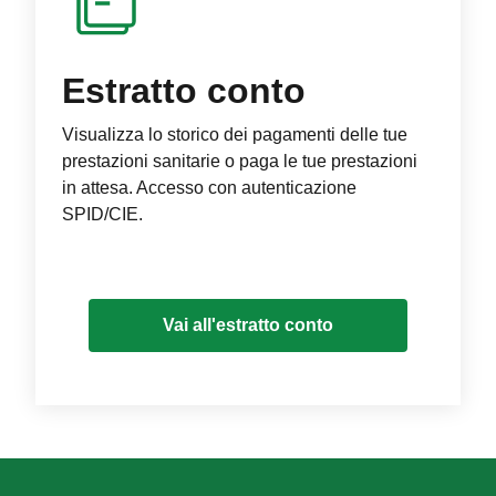
Estratto conto
Visualizza lo storico dei pagamenti delle tue
prestazioni sanitarie o paga le tue prestazioni
in attesa. Accesso con autenticazione
SPID/CIE.
Vai all'estratto conto