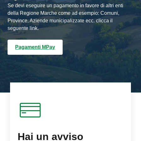
Se devi eseguire un pagamento in favore di altri enti
della Regione Marche come ad esempio: Comuni,
Province, Aziende municipalizzate ecc. clicca il
seguente link.
Pagamenti MPay
Hai un avviso