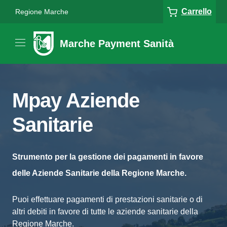
Carrello
Regione Marche
Marche Payment Sanità
Mpay Aziende
Sanitarie
Strumento per la gestione dei pagamenti in favore
delle Aziende Sanitarie della Regione Marche.
Puoi effettuare pagamenti di prestazioni sanitarie o di
altri debiti in favore di tutte le aziende sanitarie della
Regione Marche.