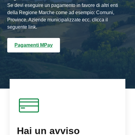
Se devi eseguire un pagamento in favore di altri enti
della Regione Marche come ad esempio: Comuni,
Province, Aziende municipalizzate ecc. clicca il
seguente link.
Pagamenti MPay
Hai un avviso