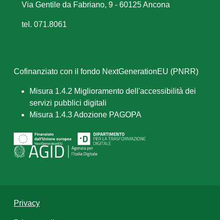
Via Gentile da Fabriano, 9 - 60125 Ancona
tel. 071.8061
Cofinanziato con il fondo NextGenerationEU (PNRR)
Misura 1.4.2 Miglioramento dell'accessibilità dei
servizi pubblici digitali
Misura 1.4.3 Adozione PAGOPA
Privacy