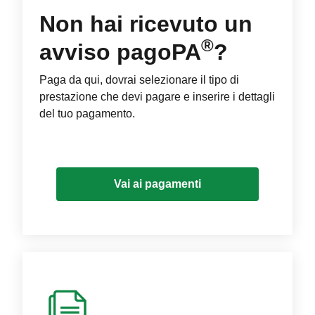
Non hai ricevuto un
®
avviso pagoPA
?
Paga da qui, dovrai selezionare il tipo di
prestazione che devi pagare e inserire i dettagli
del tuo pagamento.
Vai ai pagamenti