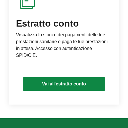
Estratto conto
Visualizza lo storico dei pagamenti delle tue
prestazioni sanitarie o paga le tue prestazioni
in attesa. Accesso con autenticazione
SPID/CIE.
Vai all'estratto conto