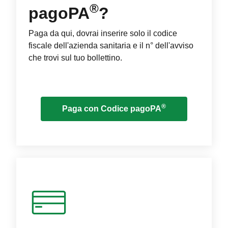
®
pagoPA
?
Paga da qui, dovrai inserire solo il codice
fiscale dell'azienda sanitaria e il n° dell'avviso
che trovi sul tuo bollettino.
®
Paga con Codice pagoPA