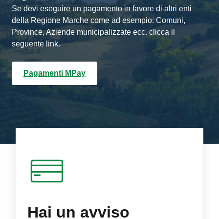
Se devi eseguire un pagamento in favore di altri enti
della Regione Marche come ad esempio: Comuni,
Province, Aziende municipalizzate ecc. clicca il
seguente link.
Pagamenti MPay
Hai un avviso