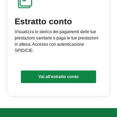
Estratto conto
Visualizza lo storico dei pagamenti delle tue
prestazioni sanitarie o paga le tue prestazioni
in attesa. Accesso con autenticazione
SPID/CIE.
Vai all'estratto conto