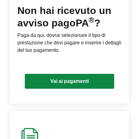
Non hai ricevuto un
®
avviso pagoPA
?
Paga da qui, dovrai selezionare il tipo di
prestazione che devi pagare e inserire i dettagli
del tuo pagamento.
Vai ai pagamenti