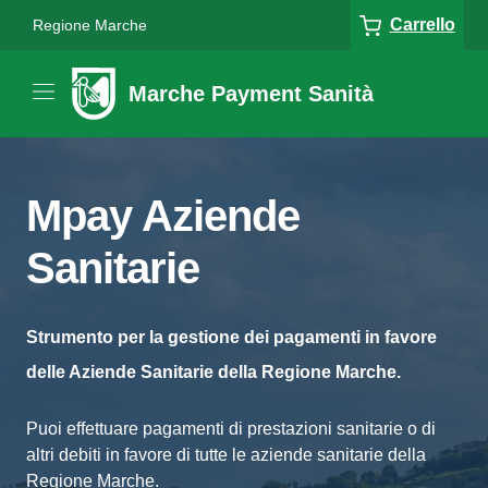
Carrello
Regione Marche
Marche Payment Sanità
Mpay Aziende
Sanitarie
Strumento per la gestione dei pagamenti in favore
delle Aziende Sanitarie della Regione Marche.
Puoi effettuare pagamenti di prestazioni sanitarie o di
altri debiti in favore di tutte le aziende sanitarie della
Regione Marche.