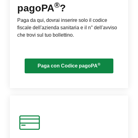
®
pagoPA
?
Paga da qui, dovrai inserire solo il codice
fiscale dell'azienda sanitaria e il n° dell'avviso
che trovi sul tuo bollettino.
®
Paga con Codice pagoPA