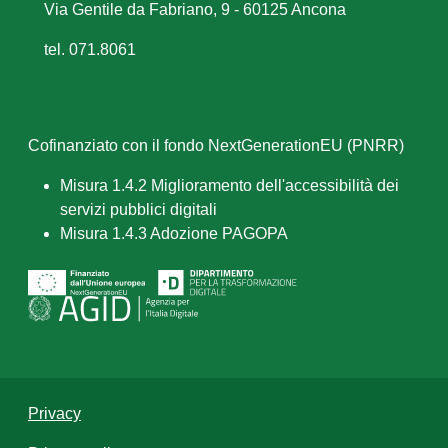
Via Gentile da Fabriano, 9 - 60125 Ancona
tel. 071.8061
Cofinanziato con il fondo NextGenerationEU (PNRR)
Misura 1.4.2 Miglioramento dell'accessibilità dei
servizi pubblici digitali
Misura 1.4.3 Adozione PAGOPA
Privacy