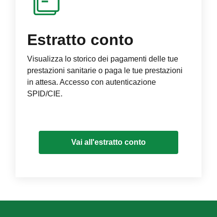
Estratto conto
Visualizza lo storico dei pagamenti delle tue
prestazioni sanitarie o paga le tue prestazioni
in attesa. Accesso con autenticazione
SPID/CIE.
Vai all'estratto conto