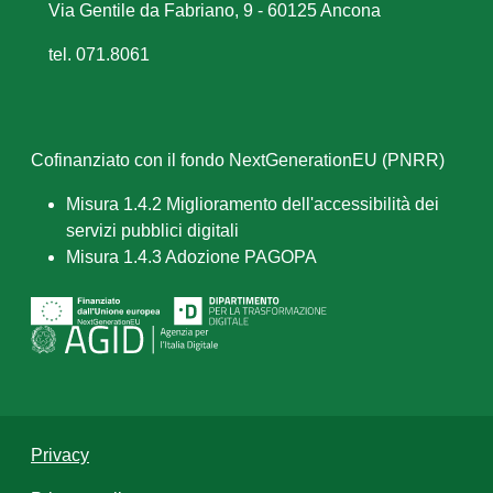
Via Gentile da Fabriano, 9 - 60125 Ancona
tel. 071.8061
Cofinanziato con il fondo NextGenerationEU (PNRR)
Misura 1.4.2 Miglioramento dell'accessibilità dei
servizi pubblici digitali
Misura 1.4.3 Adozione PAGOPA
Privacy