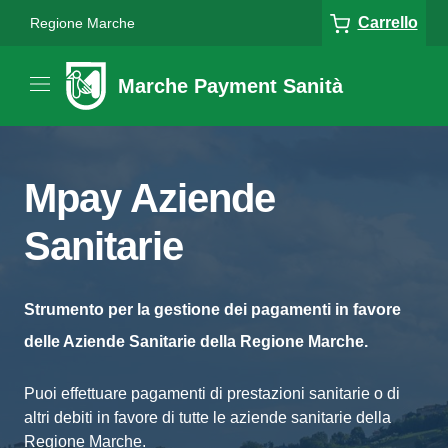
Carrello
Regione Marche
Marche Payment Sanità
Mpay Aziende
Sanitarie
Strumento per la gestione dei pagamenti in favore
delle Aziende Sanitarie della Regione Marche.
Puoi effettuare pagamenti di prestazioni sanitarie o di
altri debiti in favore di tutte le aziende sanitarie della
Regione Marche.