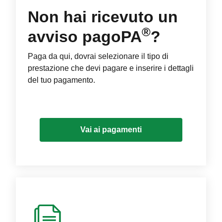
Non hai ricevuto un
®
avviso pagoPA
?
Paga da qui, dovrai selezionare il tipo di
prestazione che devi pagare e inserire i dettagli
del tuo pagamento.
Vai ai pagamenti