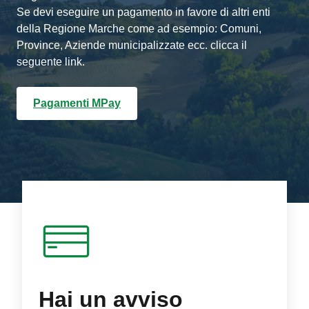
Se devi eseguire un pagamento in favore di altri enti
della Regione Marche come ad esempio: Comuni,
Province, Aziende municipalizzate ecc. clicca il
seguente link.
Pagamenti MPay
Hai un avviso