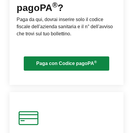
®
pagoPA
?
Paga da qui, dovrai inserire solo il codice
fiscale dell'azienda sanitaria e il n° dell'avviso
che trovi sul tuo bollettino.
®
Paga con Codice pagoPA