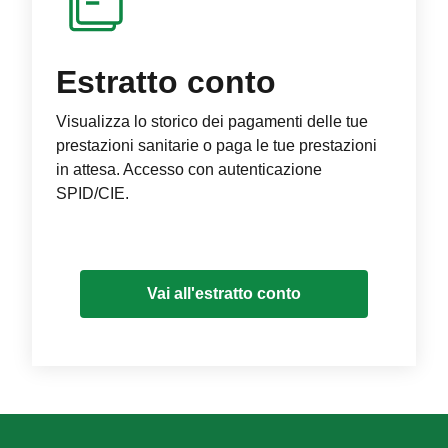
Estratto conto
Visualizza lo storico dei pagamenti delle tue
prestazioni sanitarie o paga le tue prestazioni
in attesa. Accesso con autenticazione
SPID/CIE.
Vai all'estratto conto