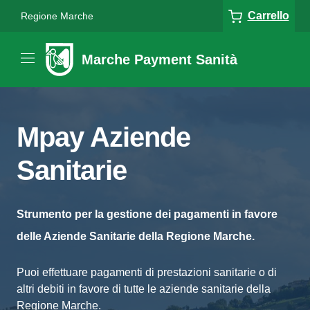
Carrello
Regione Marche
Marche Payment Sanità
Mpay Aziende
Sanitarie
Strumento per la gestione dei pagamenti in favore
delle Aziende Sanitarie della Regione Marche.
Puoi effettuare pagamenti di prestazioni sanitarie o di
altri debiti in favore di tutte le aziende sanitarie della
Regione Marche.