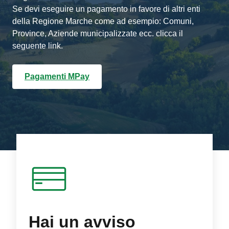
Se devi eseguire un pagamento in favore di altri enti
della Regione Marche come ad esempio: Comuni,
Province, Aziende municipalizzate ecc. clicca il
seguente link.
Pagamenti MPay
Hai un avviso