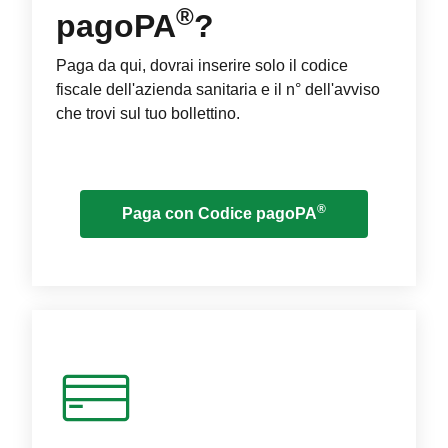
®
pagoPA
?
Paga da qui, dovrai inserire solo il codice
fiscale dell'azienda sanitaria e il n° dell'avviso
che trovi sul tuo bollettino.
®
Paga con Codice pagoPA