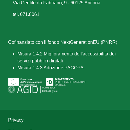
Via Gentile da Fabriano, 9 - 60125 Ancona
tel. 071.8061
Cofinanziato con il fondo NextGenerationEU (PNRR)
Misura 1.4.2 Miglioramento dell'accessibilità dei
servizi pubblici digitali
Misura 1.4.3 Adozione PAGOPA
Privacy