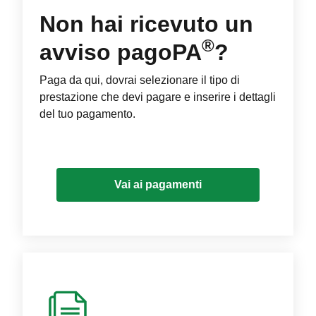
Non hai ricevuto un
®
avviso pagoPA
?
Paga da qui, dovrai selezionare il tipo di
prestazione che devi pagare e inserire i dettagli
del tuo pagamento.
Vai ai pagamenti