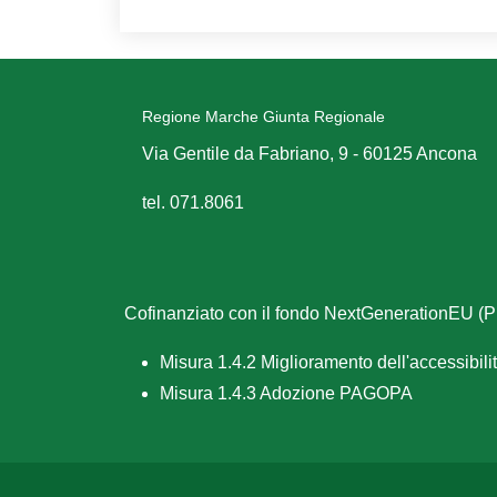
Regione Marche Giunta Regionale
Via Gentile da Fabriano, 9 - 60125 Ancona
tel. 071.8061
Cofinanziato con il fondo NextGenerationEU 
Misura 1.4.2 Miglioramento dell'accessibilità
Misura 1.4.3 Adozione PAGOPA