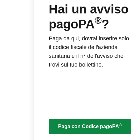
Hai un avviso
®
pagoPA
?
Paga da qui, dovrai inserire solo
il codice fiscale dell'azienda
sanitaria e il n° dell'avviso che
trovi sul tuo bollettino.
®
Paga con Codice pagoPA