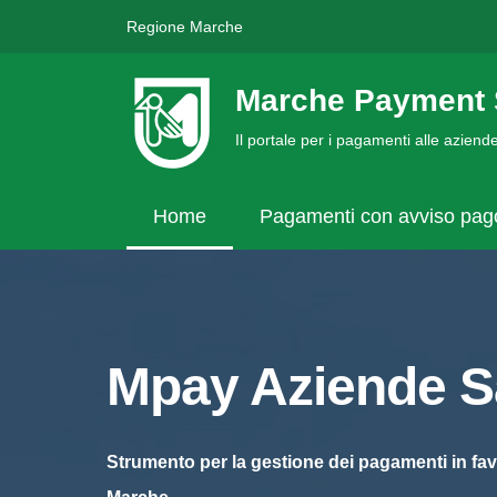
Regione Marche
Marche Payment 
Il portale per i pagamenti alle azien
Home
Pagamenti con avviso pa
Mpay Aziende Sa
Strumento per la gestione dei pagamenti in fav