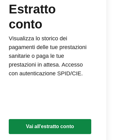
Estratto
conto
Visualizza lo storico dei
pagamenti delle tue prestazioni
sanitarie o paga le tue
prestazioni in attesa. Accesso
con autenticazione SPID/CIE.
Vai all'estratto conto