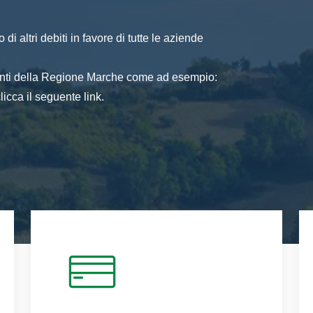
di altri debiti in favore di tutte le aziende
 enti della Regione Marche come ad esempio:
icca il seguente link.