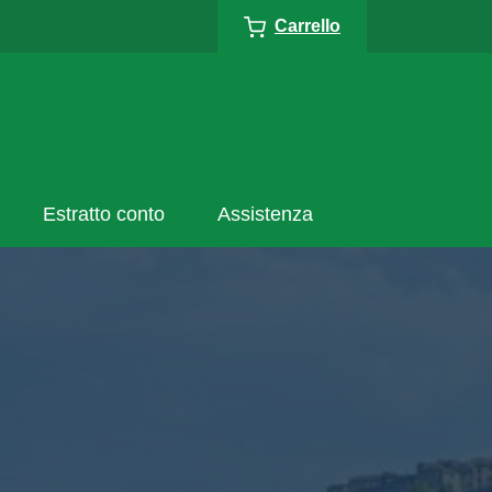
Carrello
Estratto conto
Assistenza