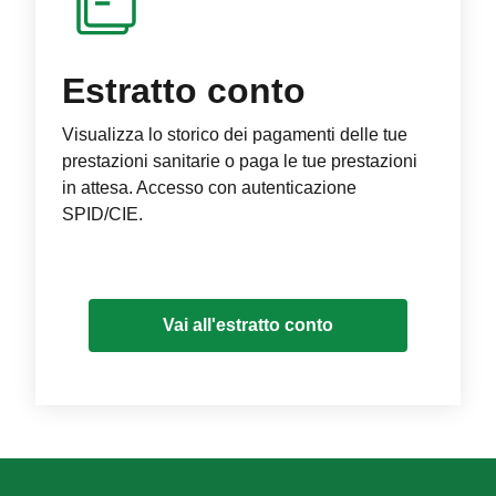
Estratto conto
Visualizza lo storico dei pagamenti delle tue
prestazioni sanitarie o paga le tue prestazioni
in attesa. Accesso con autenticazione
SPID/CIE.
Vai all'estratto conto