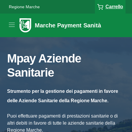
Carrello
Regione Marche
Marche Payment Sanità
Mpay Aziende
Sanitarie
Strumento per la gestione dei pagamenti in favore
delle Aziende Sanitarie della Regione Marche.
Puoi effettuare pagamenti di prestazioni sanitarie o di
altri debiti in favore di tutte le aziende sanitarie della
Regione Marche.