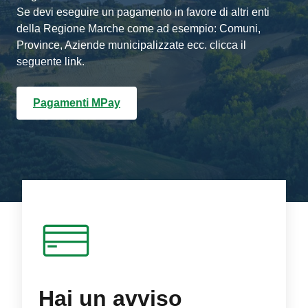
Se devi eseguire un pagamento in favore di altri enti
della Regione Marche come ad esempio: Comuni,
Province, Aziende municipalizzate ecc. clicca il
seguente link.
Pagamenti MPay
Hai un avviso