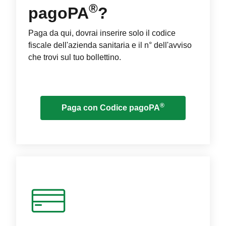
®
pagoPA
?
Paga da qui, dovrai inserire solo il codice
fiscale dell'azienda sanitaria e il n° dell'avviso
che trovi sul tuo bollettino.
®
Paga con Codice pagoPA