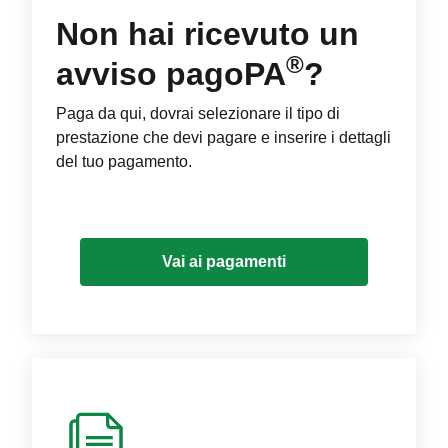
Non hai ricevuto un
®
avviso pagoPA
?
Paga da qui, dovrai selezionare il tipo di
prestazione che devi pagare e inserire i dettagli
del tuo pagamento.
Vai ai pagamenti