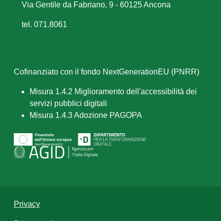
Via Gentile da Fabriano, 9 - 60125 Ancona
tel. 071.8061
Cofinanziato con il fondo NextGenerationEU (PNRR)
Misura 1.4.2 Miglioramento dell'accessibilità dei
servizi pubblici digitali
Misura 1.4.3 Adozione PAGOPA
Privacy