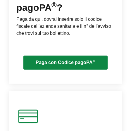
®
pagoPA
?
Paga da qui, dovrai inserire solo il codice
fiscale dell'azienda sanitaria e il n° dell'avviso
che trovi sul tuo bollettino.
®
Paga con Codice pagoPA