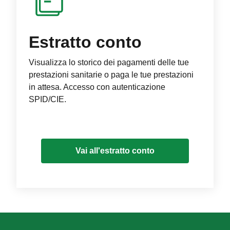
Estratto conto
Visualizza lo storico dei pagamenti delle tue
prestazioni sanitarie o paga le tue prestazioni
in attesa. Accesso con autenticazione
SPID/CIE.
Vai all'estratto conto