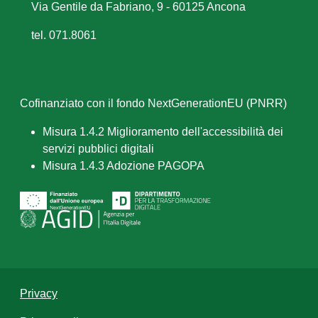
Via Gentile da Fabriano, 9 - 60125 Ancona
tel. 071.8061
Cofinanziato con il fondo NextGenerationEU (PNRR)
Misura 1.4.2 Miglioramento dell'accessibilità dei
servizi pubblici digitali
Misura 1.4.3 Adozione PAGOPA
Privacy