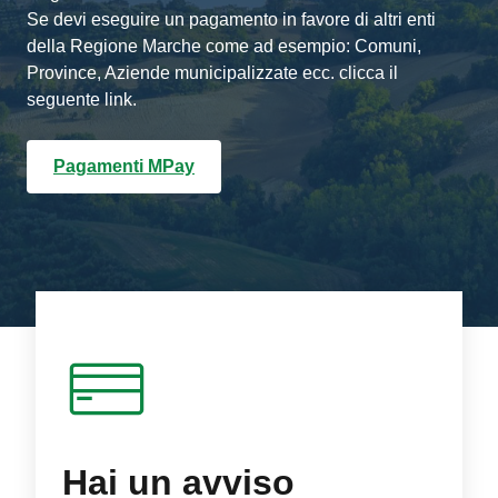
Se devi eseguire un pagamento in favore di altri enti
della Regione Marche come ad esempio: Comuni,
Province, Aziende municipalizzate ecc. clicca il
seguente link.
Pagamenti MPay
Hai un avviso