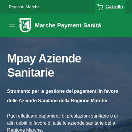
Carrello
Regione Marche
Marche Payment Sanità
Mpay Aziende
Sanitarie
Strumento per la gestione dei pagamenti in favore
delle Aziende Sanitarie della Regione Marche.
Puoi effettuare pagamenti di prestazioni sanitarie o di
altri debiti in favore di tutte le aziende sanitarie della
Regione Marche.