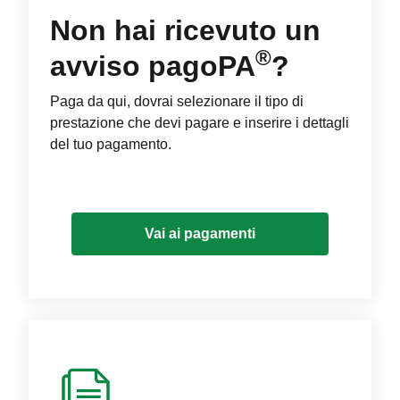
Non hai ricevuto un
®
avviso pagoPA
?
Paga da qui, dovrai selezionare il tipo di
prestazione che devi pagare e inserire i dettagli
del tuo pagamento.
Vai ai pagamenti