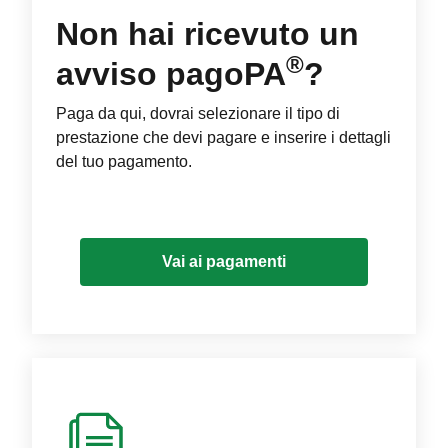
Non hai ricevuto un
®
avviso pagoPA
?
Paga da qui, dovrai selezionare il tipo di
prestazione che devi pagare e inserire i dettagli
del tuo pagamento.
Vai ai pagamenti