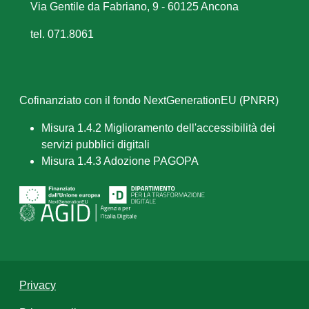
Via Gentile da Fabriano, 9 - 60125 Ancona
tel. 071.8061
Cofinanziato con il fondo NextGenerationEU (PNRR)
Misura 1.4.2 Miglioramento dell'accessibilità dei
servizi pubblici digitali
Misura 1.4.3 Adozione PAGOPA
Privacy