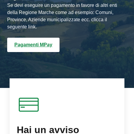
Se devi eseguire un pagamento in favore di altri enti
della Regione Marche come ad esempio: Comuni,
Province, Aziende municipalizzate ecc. clicca il
seguente link.
Pagamenti MPay
Hai un avviso