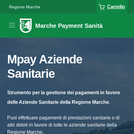
Carrello
Regione Marche
Marche Payment Sanità
Mpay Aziende
Sanitarie
Strumento per la gestione dei pagamenti in favore
delle Aziende Sanitarie della Regione Marche.
Puoi effettuare pagamenti di prestazioni sanitarie o di
altri debiti in favore di tutte le aziende sanitarie della
Regione Marche.