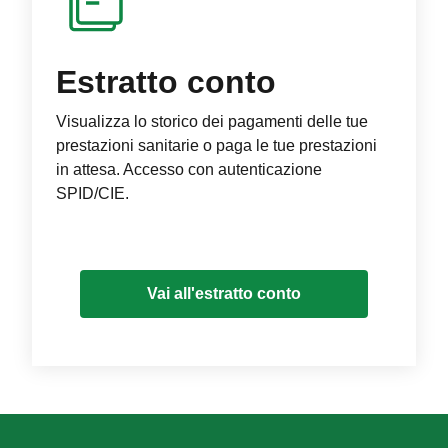
Estratto conto
Visualizza lo storico dei pagamenti delle tue
prestazioni sanitarie o paga le tue prestazioni
in attesa. Accesso con autenticazione
SPID/CIE.
Vai all'estratto conto