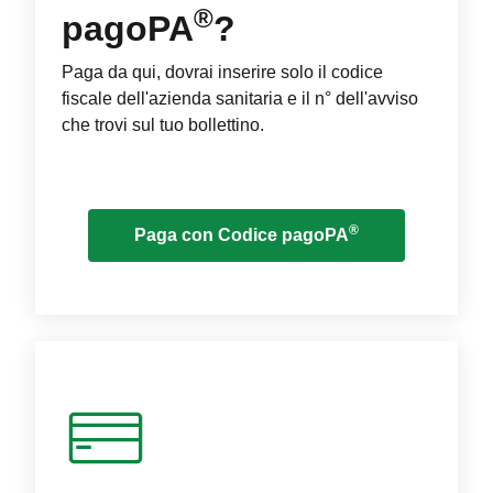
®
pagoPA
?
Paga da qui, dovrai inserire solo il codice
fiscale dell'azienda sanitaria e il n° dell'avviso
che trovi sul tuo bollettino.
®
Paga con Codice pagoPA