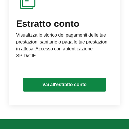
Estratto conto
Visualizza lo storico dei pagamenti delle tue
prestazioni sanitarie o paga le tue prestazioni
in attesa. Accesso con autenticazione
SPID/CIE.
Vai all'estratto conto