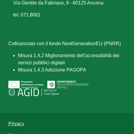
Via Gentile da Fabriano, 9 - 60125 Ancona
tel. 071.8061
Cofinanziato con il fondo NextGenerationEU (PNRR)
Misura 1.4.2 Miglioramento dell'accessibilità dei
servizi pubblici digitali
Misura 1.4.3 Adozione PAGOPA
Privacy