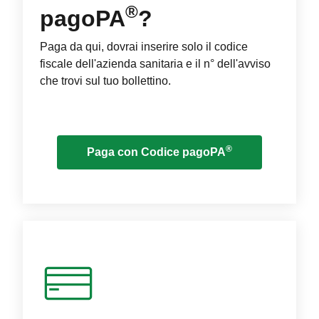
®
pagoPA
?
Paga da qui, dovrai inserire solo il codice
fiscale dell'azienda sanitaria e il n° dell'avviso
che trovi sul tuo bollettino.
®
Paga con Codice pagoPA