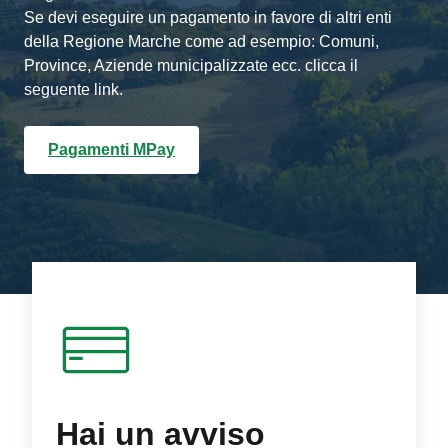
Se devi eseguire un pagamento in favore di altri enti
della Regione Marche come ad esempio: Comuni,
Province, Aziende municipalizzate ecc. clicca il
seguente link.
Pagamenti MPay
Hai un avviso