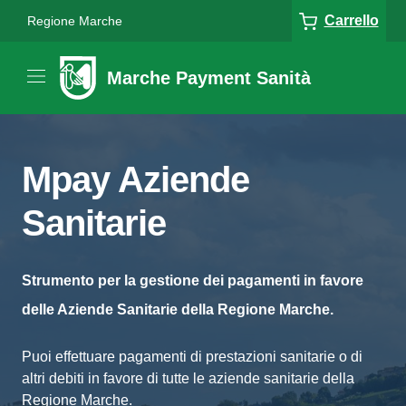
Carrello
Regione Marche
Marche Payment Sanità
Mpay Aziende
Sanitarie
Strumento per la gestione dei pagamenti in favore
delle Aziende Sanitarie della Regione Marche.
Puoi effettuare pagamenti di prestazioni sanitarie o di
altri debiti in favore di tutte le aziende sanitarie della
Regione Marche.