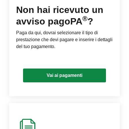
Non hai ricevuto un
®
avviso pagoPA
?
Paga da qui, dovrai selezionare il tipo di
prestazione che devi pagare e inserire i dettagli
del tuo pagamento.
Vai ai pagamenti