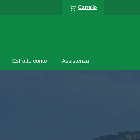
Carrello
Estratto conto
Assistenza