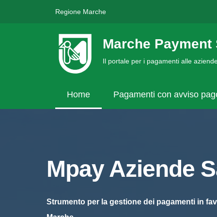
Regione Marche
Marche Payment 
Il portale per i pagamenti alle azien
Home
Pagamenti con avviso pa
Mpay Aziende Sa
Strumento per la gestione dei pagamenti in fav