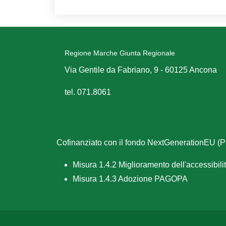
Regione Marche Giunta Regionale
Via Gentile da Fabriano, 9 - 60125 Ancona
tel. 071.8061
Cofinanziato con il fondo NextGenerationEU 
Misura 1.4.2 Miglioramento dell'accessibilità
Misura 1.4.3 Adozione PAGOPA