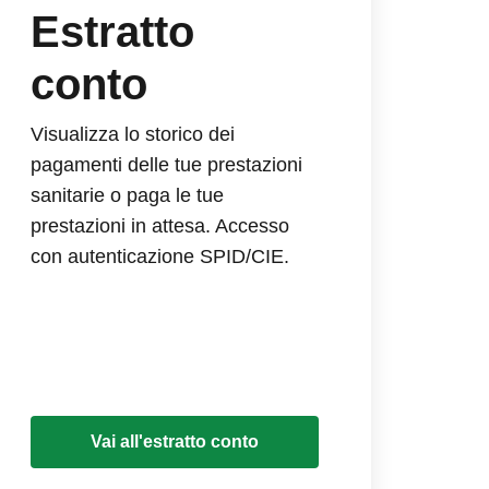
Estratto
conto
Visualizza lo storico dei
pagamenti delle tue prestazioni
sanitarie o paga le tue
prestazioni in attesa. Accesso
con autenticazione SPID/CIE.
Vai all'estratto conto