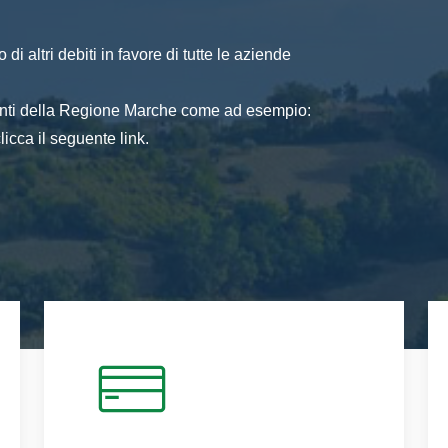
di altri debiti in favore di tutte le aziende
 enti della Regione Marche come ad esempio:
icca il seguente link.