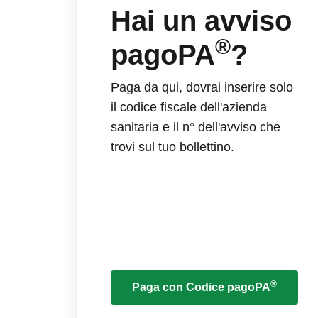
Hai un avviso
®
pagoPA
?
Paga da qui, dovrai inserire solo
il codice fiscale dell'azienda
sanitaria e il n° dell'avviso che
trovi sul tuo bollettino.
®
Paga con Codice pagoPA