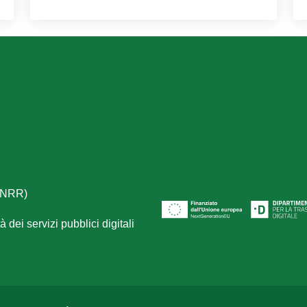
(PNRR)
 dei servizi pubblici digitali