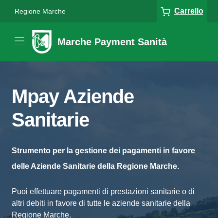
Carrello
Regione Marche
Marche Payment Sanità
Mpay Aziende
Sanitarie
Strumento per la gestione dei pagamenti in favore
delle Aziende Sanitarie della Regione Marche.
Puoi effettuare pagamenti di prestazioni sanitarie o di
altri debiti in favore di tutte le aziende sanitarie della
Regione Marche.