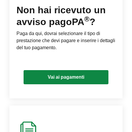
Non hai ricevuto un
®
avviso pagoPA
?
Paga da qui, dovrai selezionare il tipo di
prestazione che devi pagare e inserire i dettagli
del tuo pagamento.
Vai ai pagamenti