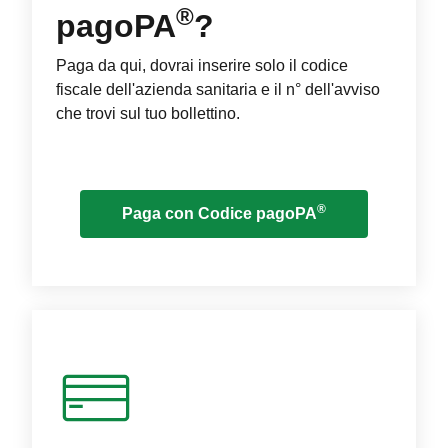
®
pagoPA
?
Paga da qui, dovrai inserire solo il codice
fiscale dell'azienda sanitaria e il n° dell'avviso
che trovi sul tuo bollettino.
®
Paga con Codice pagoPA