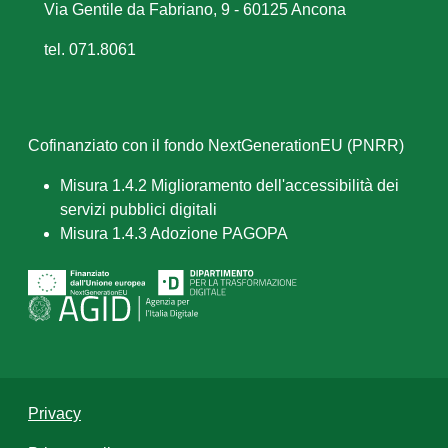
Via Gentile da Fabriano, 9 - 60125 Ancona
tel. 071.8061
Cofinanziato con il fondo NextGenerationEU (PNRR)
Misura 1.4.2 Miglioramento dell'accessibilità dei
servizi pubblici digitali
Misura 1.4.3 Adozione PAGOPA
Privacy