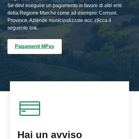
Se devi eseguire un pagamento in favore di altri enti
della Regione Marche come ad esempio: Comuni,
Province, Aziende municipalizzate ecc. clicca il
seguente link.
Pagamenti MPay
Hai un avviso