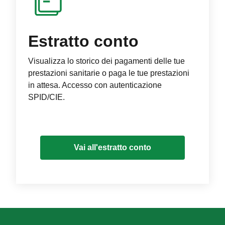
Estratto conto
Visualizza lo storico dei pagamenti delle tue
prestazioni sanitarie o paga le tue prestazioni
in attesa. Accesso con autenticazione
SPID/CIE.
Vai all'estratto conto