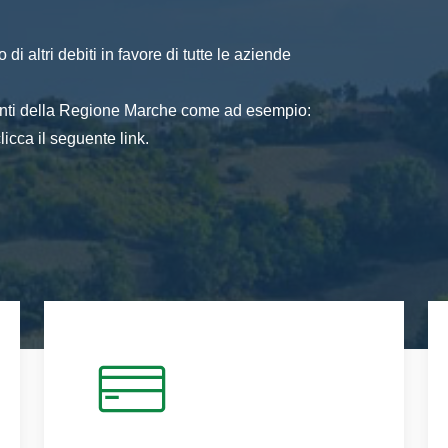
di altri debiti in favore di tutte le aziende
 enti della Regione Marche come ad esempio:
icca il seguente link.