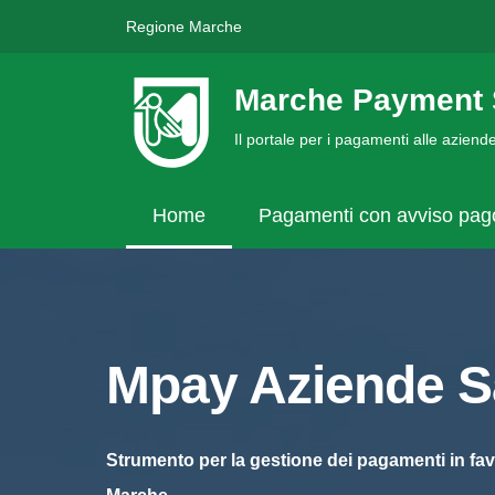
Regione Marche
Marche Payment 
Il portale per i pagamenti alle azien
Home
Pagamenti con avviso pa
Mpay Aziende Sa
Strumento per la gestione dei pagamenti in fav