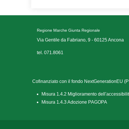
Regione Marche Giunta Regionale
Via Gentile da Fabriano, 9 - 60125 Ancona
tel. 071.8061
Cofinanziato con il fondo NextGenerationEU 
Misura 1.4.2 Miglioramento dell'accessibilità
Misura 1.4.3 Adozione PAGOPA