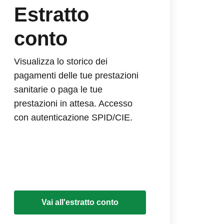
Estratto
conto
Visualizza lo storico dei
pagamenti delle tue prestazioni
sanitarie o paga le tue
prestazioni in attesa. Accesso
con autenticazione SPID/CIE.
Vai all'estratto conto