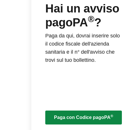
Hai un avviso
®
pagoPA
?
Paga da qui, dovrai inserire solo
il codice fiscale dell'azienda
sanitaria e il n° dell'avviso che
trovi sul tuo bollettino.
®
Paga con Codice pagoPA