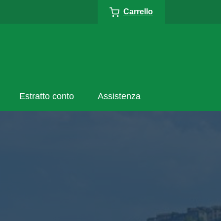
Carrello
Estratto conto
Assistenza