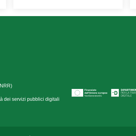
(PNRR)
 dei servizi pubblici digitali