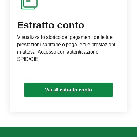
Estratto conto
Visualizza lo storico dei pagamenti delle tue
prestazioni sanitarie o paga le tue prestazioni
in attesa. Accesso con autenticazione
SPID/CIE.
Vai all'estratto conto