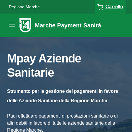
Carrello
Regione Marche
Marche Payment Sanità
Mpay Aziende
Sanitarie
Strumento per la gestione dei pagamenti in favore
delle Aziende Sanitarie della Regione Marche.
Puoi effettuare pagamenti di prestazioni sanitarie o di
altri debiti in favore di tutte le aziende sanitarie della
Regione Marche.