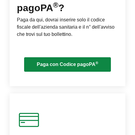
®
pagoPA
?
Paga da qui, dovrai inserire solo il codice
fiscale dell'azienda sanitaria e il n° dell'avviso
che trovi sul tuo bollettino.
®
Paga con Codice pagoPA