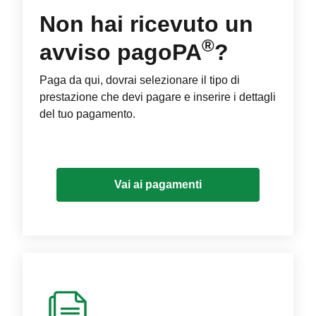
Non hai ricevuto un
®
avviso pagoPA
?
Paga da qui, dovrai selezionare il tipo di
prestazione che devi pagare e inserire i dettagli
del tuo pagamento.
Vai ai pagamenti