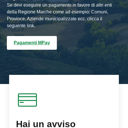
Se devi eseguire un pagamento in favore di altri enti
della Regione Marche come ad esempio: Comuni,
Province, Aziende municipalizzate ecc. clicca il
seguente link.
Pagamenti MPay
Hai un avviso