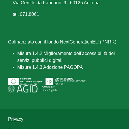
Via Gentile da Fabriano, 9 - 60125 Ancona
tel. 071.8061
Cofinanziato con il fondo NextGenerationEU (PNRR)
Misura 1.4.2 Miglioramento dell'accessibilità dei
servizi pubblici digitali
Misura 1.4.3 Adozione PAGOPA
Privacy