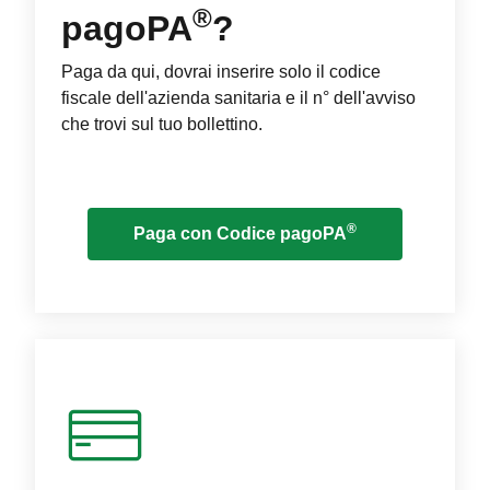
®
pagoPA
?
Paga da qui, dovrai inserire solo il codice
fiscale dell'azienda sanitaria e il n° dell'avviso
che trovi sul tuo bollettino.
®
Paga con Codice pagoPA