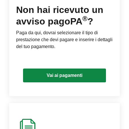
Non hai ricevuto un
®
avviso pagoPA
?
Paga da qui, dovrai selezionare il tipo di
prestazione che devi pagare e inserire i dettagli
del tuo pagamento.
Vai ai pagamenti