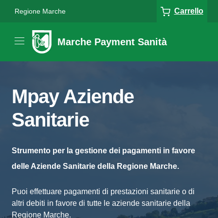
Carrello
Regione Marche
Marche Payment Sanità
Mpay Aziende
Sanitarie
Strumento per la gestione dei pagamenti in favore
delle Aziende Sanitarie della Regione Marche.
Puoi effettuare pagamenti di prestazioni sanitarie o di
altri debiti in favore di tutte le aziende sanitarie della
Regione Marche.