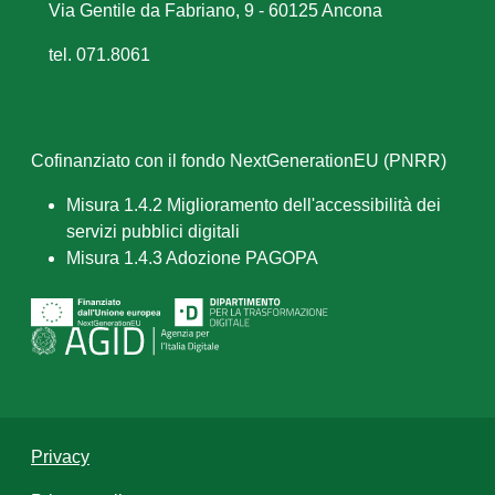
Via Gentile da Fabriano, 9 - 60125 Ancona
tel. 071.8061
Cofinanziato con il fondo NextGenerationEU (PNRR)
Misura 1.4.2 Miglioramento dell'accessibilità dei
servizi pubblici digitali
Misura 1.4.3 Adozione PAGOPA
Privacy