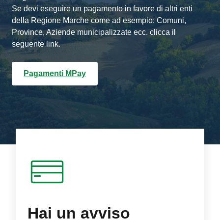
Se devi eseguire un pagamento in favore di altri enti
della Regione Marche come ad esempio: Comuni,
Province, Aziende municipalizzate ecc. clicca il
seguente link.
Pagamenti MPay
Hai un avviso