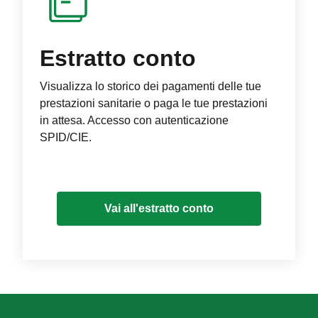
Estratto conto
Visualizza lo storico dei pagamenti delle tue
prestazioni sanitarie o paga le tue prestazioni
in attesa. Accesso con autenticazione
SPID/CIE.
Vai all'estratto conto