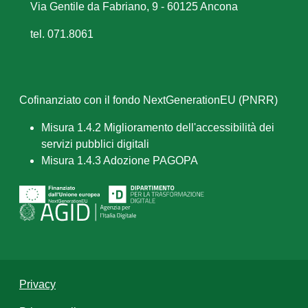
Via Gentile da Fabriano, 9 - 60125 Ancona
tel. 071.8061
Cofinanziato con il fondo NextGenerationEU (PNRR)
Misura 1.4.2 Miglioramento dell'accessibilità dei
servizi pubblici digitali
Misura 1.4.3 Adozione PAGOPA
Privacy