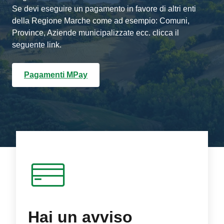
Se devi eseguire un pagamento in favore di altri enti
della Regione Marche come ad esempio: Comuni,
Province, Aziende municipalizzate ecc. clicca il
seguente link.
Pagamenti MPay
Hai un avviso