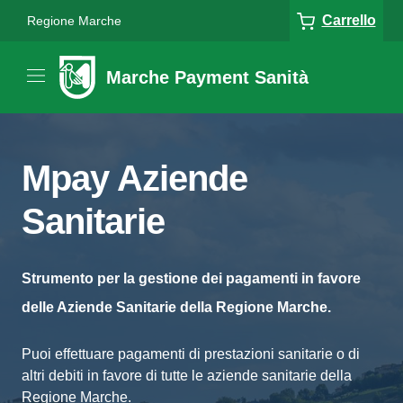
Carrello
Regione Marche
Marche Payment Sanità
Mpay Aziende
Sanitarie
Strumento per la gestione dei pagamenti in favore
delle Aziende Sanitarie della Regione Marche.
Puoi effettuare pagamenti di prestazioni sanitarie o di
altri debiti in favore di tutte le aziende sanitarie della
Regione Marche.