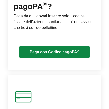
®
pagoPA
?
Paga da qui, dovrai inserire solo il codice
fiscale dell'azienda sanitaria e il n° dell'avviso
che trovi sul tuo bollettino.
®
Paga con Codice pagoPA