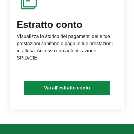
Estratto conto
Visualizza lo storico dei pagamenti delle tue
prestazioni sanitarie o paga le tue prestazioni
in attesa. Accesso con autenticazione
SPID/CIE.
Vai all'estratto conto