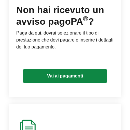
Non hai ricevuto un
®
avviso pagoPA
?
Paga da qui, dovrai selezionare il tipo di
prestazione che devi pagare e inserire i dettagli
del tuo pagamento.
Vai ai pagamenti