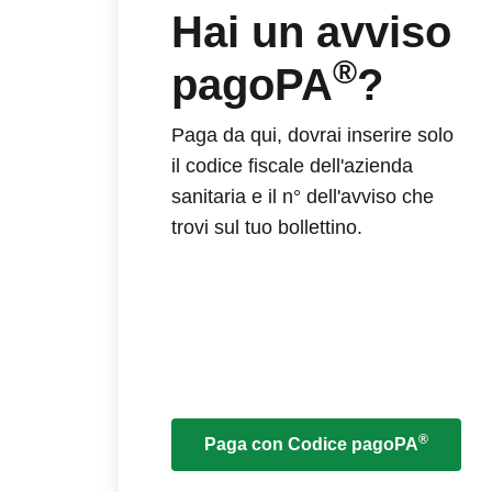
Hai un avviso
®
pagoPA
?
Paga da qui, dovrai inserire solo
il codice fiscale dell'azienda
sanitaria e il n° dell'avviso che
trovi sul tuo bollettino.
®
Paga con Codice pagoPA