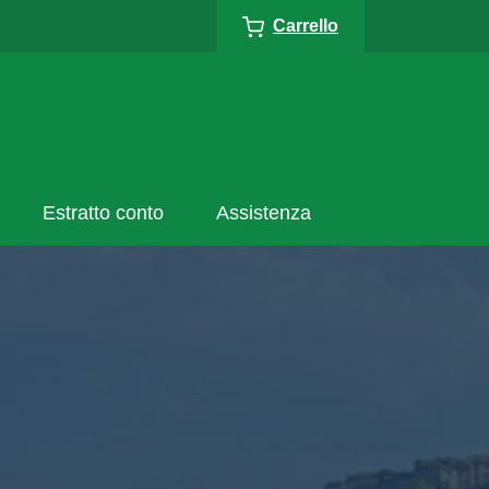
Carrello
Estratto conto
Assistenza