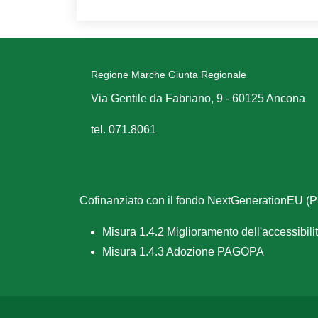
Regione Marche Giunta Regionale
Via Gentile da Fabriano, 9 - 60125 Ancona
tel. 071.8061
Cofinanziato con il fondo NextGenerationEU 
Misura 1.4.2 Miglioramento dell'accessibilità
Misura 1.4.3 Adozione PAGOPA