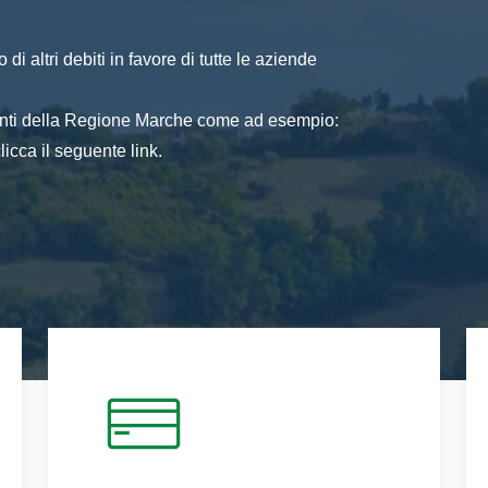
di altri debiti in favore di tutte le aziende
 enti della Regione Marche come ad esempio:
icca il seguente link.