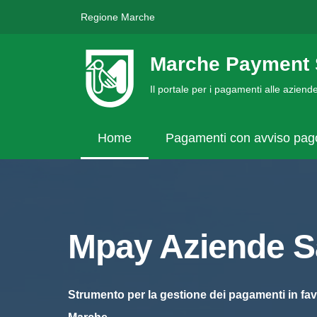
Regione Marche
Marche Payment 
Il portale per i pagamenti alle azien
Home
Pagamenti con avviso pa
Mpay Aziende Sa
Strumento per la gestione dei pagamenti in fav