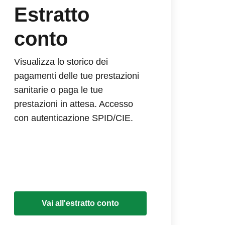
Estratto
conto
Visualizza lo storico dei
pagamenti delle tue prestazioni
sanitarie o paga le tue
prestazioni in attesa. Accesso
con autenticazione SPID/CIE.
Vai all'estratto conto