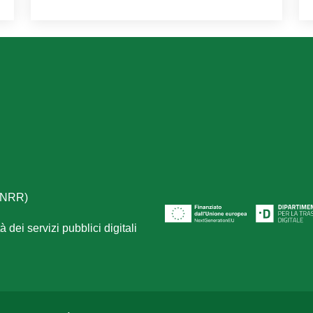
(PNRR)
 dei servizi pubblici digitali