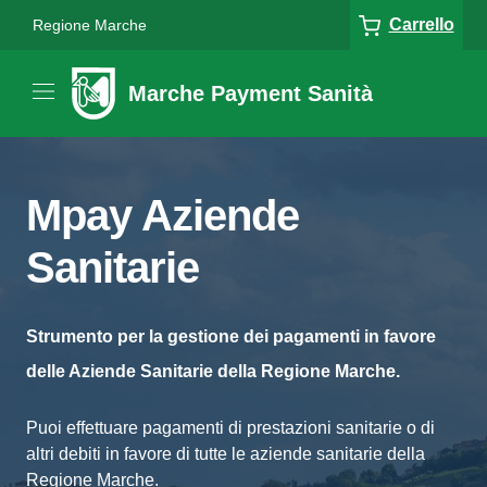
Carrello
Regione Marche
Marche Payment Sanità
Mpay Aziende
Sanitarie
Strumento per la gestione dei pagamenti in favore
delle Aziende Sanitarie della Regione Marche.
Puoi effettuare pagamenti di prestazioni sanitarie o di
altri debiti in favore di tutte le aziende sanitarie della
Regione Marche.