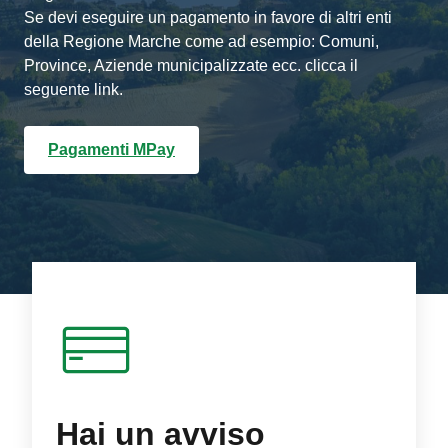
Se devi eseguire un pagamento in favore di altri enti
della Regione Marche come ad esempio: Comuni,
Province, Aziende municipalizzate ecc. clicca il
seguente link.
Pagamenti MPay
Hai un avviso