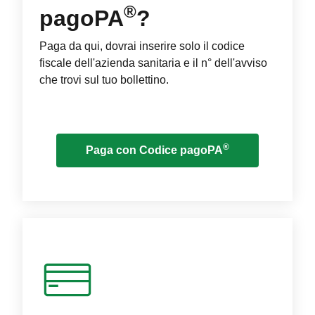
®
pagoPA
?
Paga da qui, dovrai inserire solo il codice
fiscale dell'azienda sanitaria e il n° dell'avviso
che trovi sul tuo bollettino.
®
Paga con Codice pagoPA