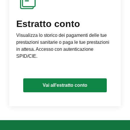
Estratto conto
Visualizza lo storico dei pagamenti delle tue
prestazioni sanitarie o paga le tue prestazioni
in attesa. Accesso con autenticazione
SPID/CIE.
Vai all'estratto conto