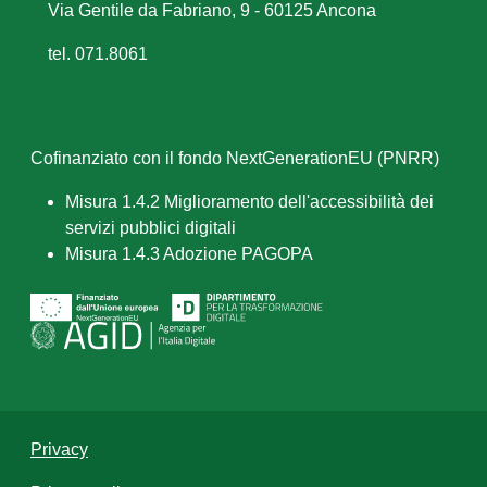
Via Gentile da Fabriano, 9 - 60125 Ancona
tel. 071.8061
Cofinanziato con il fondo NextGenerationEU (PNRR)
Misura 1.4.2 Miglioramento dell'accessibilità dei
servizi pubblici digitali
Misura 1.4.3 Adozione PAGOPA
Privacy