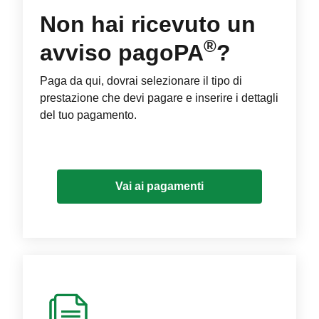
Non hai ricevuto un
®
avviso pagoPA
?
Paga da qui, dovrai selezionare il tipo di
prestazione che devi pagare e inserire i dettagli
del tuo pagamento.
Vai ai pagamenti