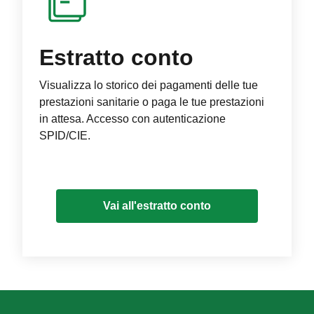
Estratto conto
Visualizza lo storico dei pagamenti delle tue
prestazioni sanitarie o paga le tue prestazioni
in attesa. Accesso con autenticazione
SPID/CIE.
Vai all'estratto conto