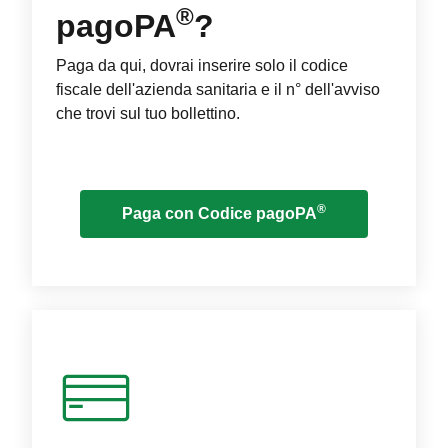
®
pagoPA
?
Paga da qui, dovrai inserire solo il codice
fiscale dell'azienda sanitaria e il n° dell'avviso
che trovi sul tuo bollettino.
®
Paga con Codice pagoPA