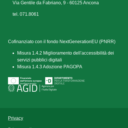
Via Gentile da Fabriano, 9 - 60125 Ancona
tel. 071.8061
Cofinanziato con il fondo NextGenerationEU (PNRR)
Misura 1.4.2 Miglioramento dell'accessibilità dei
servizi pubblici digitali
Misura 1.4.3 Adozione PAGOPA
Privacy