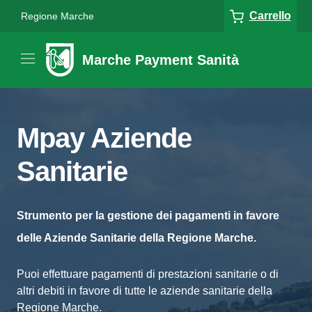
Carrello
Regione Marche
Marche Payment Sanità
Mpay Aziende
Sanitarie
Strumento per la gestione dei pagamenti in favore
delle Aziende Sanitarie della Regione Marche.
Puoi effettuare pagamenti di prestazioni sanitarie o di
altri debiti in favore di tutte le aziende sanitarie della
Regione Marche.