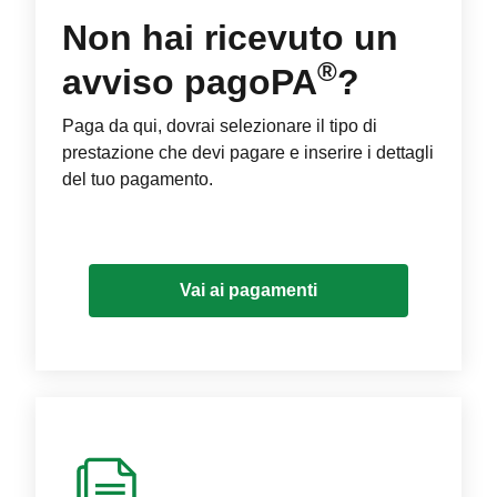
Non hai ricevuto un
®
avviso pagoPA
?
Paga da qui, dovrai selezionare il tipo di
prestazione che devi pagare e inserire i dettagli
del tuo pagamento.
Vai ai pagamenti