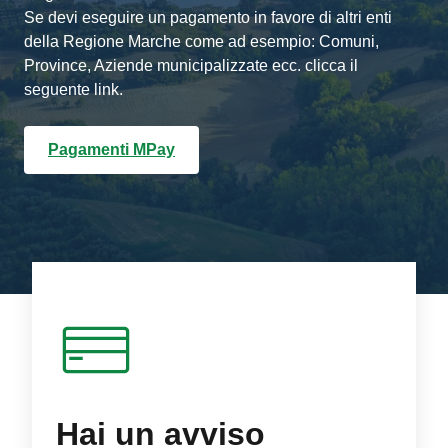
Se devi eseguire un pagamento in favore di altri enti
della Regione Marche come ad esempio: Comuni,
Province, Aziende municipalizzate ecc. clicca il
seguente link.
Pagamenti MPay
Hai un avviso