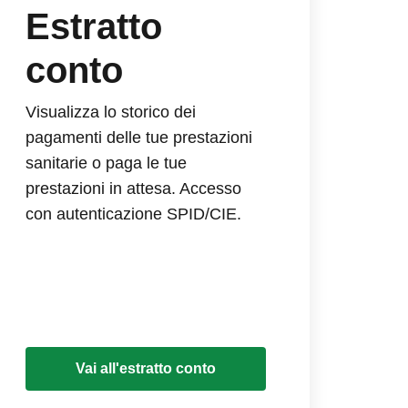
Estratto
conto
Visualizza lo storico dei
pagamenti delle tue prestazioni
sanitarie o paga le tue
prestazioni in attesa. Accesso
con autenticazione SPID/CIE.
Vai all'estratto conto