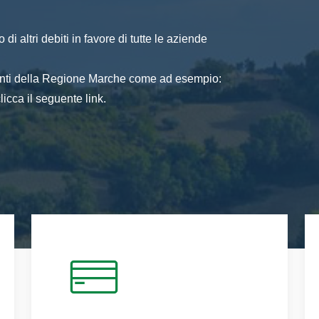
di altri debiti in favore di tutte le aziende
 enti della Regione Marche come ad esempio:
icca il seguente link.