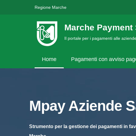
Regione Marche
Marche Payment 
Il portale per i pagamenti alle azien
Home
Pagamenti con avviso pa
Mpay Aziende Sa
Strumento per la gestione dei pagamenti in fav