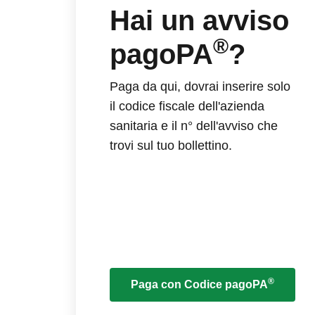
Hai un avviso
®
pagoPA
?
Paga da qui, dovrai inserire solo
il codice fiscale dell'azienda
sanitaria e il n° dell'avviso che
trovi sul tuo bollettino.
®
Paga con Codice pagoPA