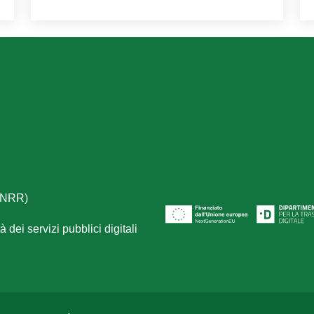
(PNRR)
 dei servizi pubblici digitali