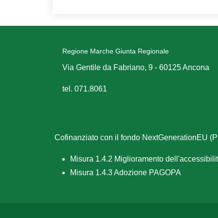
Regione Marche Giunta Regionale
Via Gentile da Fabriano, 9 - 60125 Ancona
tel. 071.8061
Cofinanziato con il fondo NextGenerationEU 
Misura 1.4.2 Miglioramento dell'accessibilità
Misura 1.4.3 Adozione PAGOPA