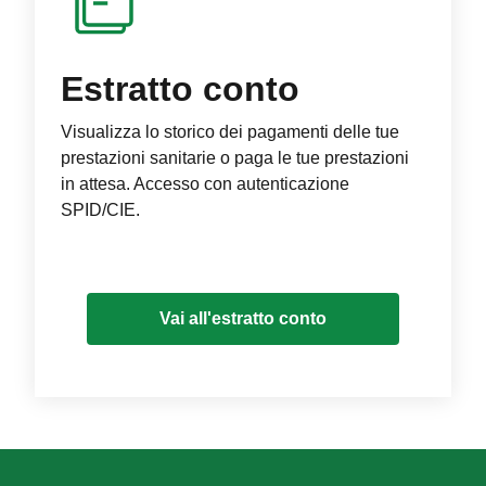
Estratto conto
Visualizza lo storico dei pagamenti delle tue
prestazioni sanitarie o paga le tue prestazioni
in attesa. Accesso con autenticazione
SPID/CIE.
Vai all'estratto conto