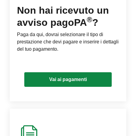
Non hai ricevuto un
®
avviso pagoPA
?
Paga da qui, dovrai selezionare il tipo di
prestazione che devi pagare e inserire i dettagli
del tuo pagamento.
Vai ai pagamenti