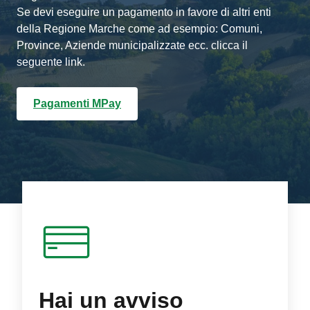
Se devi eseguire un pagamento in favore di altri enti
della Regione Marche come ad esempio: Comuni,
Province, Aziende municipalizzate ecc. clicca il
seguente link.
Pagamenti MPay
Hai un avviso