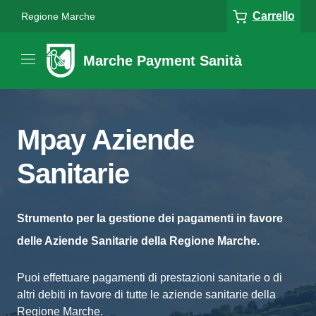
Carrello
Regione Marche
Marche Payment Sanità
Mpay Aziende
Sanitarie
Strumento per la gestione dei pagamenti in favore
delle Aziende Sanitarie della Regione Marche.
Puoi effettuare pagamenti di prestazioni sanitarie o di
altri debiti in favore di tutte le aziende sanitarie della
Regione Marche.