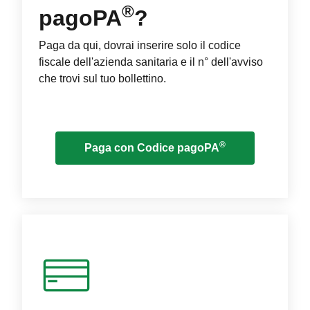
®
pagoPA
?
Paga da qui, dovrai inserire solo il codice
fiscale dell'azienda sanitaria e il n° dell'avviso
che trovi sul tuo bollettino.
®
Paga con Codice pagoPA