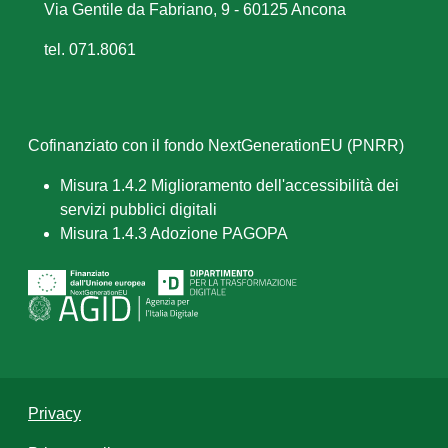
Via Gentile da Fabriano, 9 - 60125 Ancona
tel. 071.8061
Cofinanziato con il fondo NextGenerationEU (PNRR)
Misura 1.4.2 Miglioramento dell'accessibilità dei
servizi pubblici digitali
Misura 1.4.3 Adozione PAGOPA
Privacy