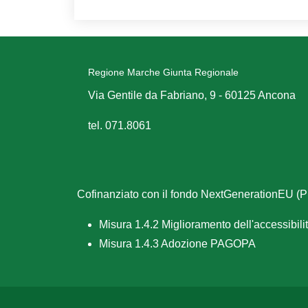
Regione Marche Giunta Regionale
Via Gentile da Fabriano, 9 - 60125 Ancona
tel. 071.8061
Cofinanziato con il fondo NextGenerationEU 
Misura 1.4.2 Miglioramento dell'accessibilità
Misura 1.4.3 Adozione PAGOPA