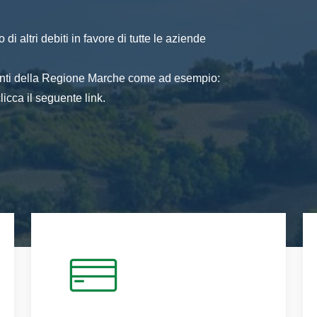
di altri debiti in favore di tutte le aziende
 enti della Regione Marche come ad esempio:
icca il seguente link.