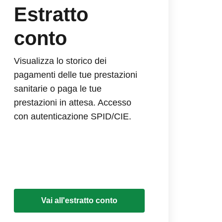
Estratto
conto
Visualizza lo storico dei
pagamenti delle tue prestazioni
sanitarie o paga le tue
prestazioni in attesa. Accesso
con autenticazione SPID/CIE.
Vai all'estratto conto