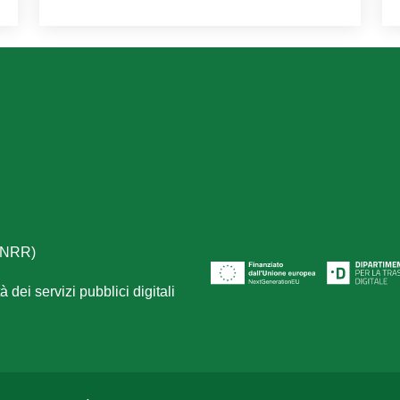
(PNRR)
 dei servizi pubblici digitali