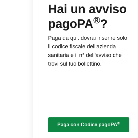
Hai un avviso
®
pagoPA
?
Paga da qui, dovrai inserire solo
il codice fiscale dell'azienda
sanitaria e il n° dell'avviso che
trovi sul tuo bollettino.
®
Paga con Codice pagoPA