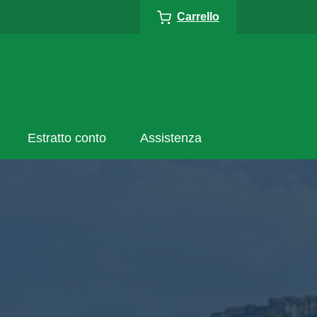
Carrello
Estratto conto
Assistenza