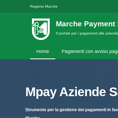
Regione Marche
Marche Payment 
Il portale per i pagamenti alle azien
Home
Pagamenti con avviso pa
Mpay Aziende Sa
Strumento per la gestione dei pagamenti in fav