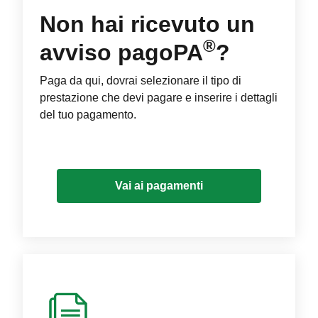
Non hai ricevuto un
®
avviso pagoPA
?
Paga da qui, dovrai selezionare il tipo di
prestazione che devi pagare e inserire i dettagli
del tuo pagamento.
Vai ai pagamenti