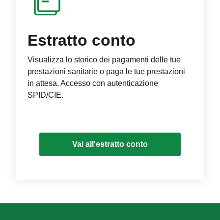
Estratto conto
Visualizza lo storico dei pagamenti delle tue
prestazioni sanitarie o paga le tue prestazioni
in attesa. Accesso con autenticazione
SPID/CIE.
Vai all'estratto conto