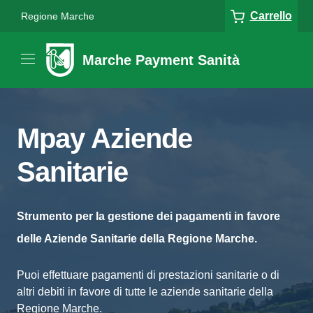
Carrello
Regione Marche
Marche Payment Sanità
Mpay Aziende
Sanitarie
Strumento per la gestione dei pagamenti in favore
delle Aziende Sanitarie della Regione Marche.
Puoi effettuare pagamenti di prestazioni sanitarie o di
altri debiti in favore di tutte le aziende sanitarie della
Regione Marche.