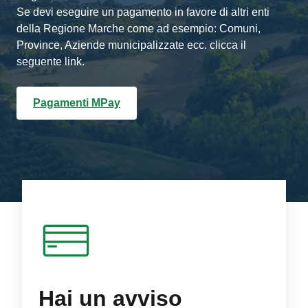
Se devi eseguire un pagamento in favore di altri enti
della Regione Marche come ad esempio: Comuni,
Province, Aziende municipalizzate ecc. clicca il
seguente link.
Pagamenti MPay
Hai un avviso