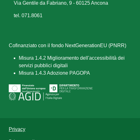
Via Gentile da Fabriano, 9 - 60125 Ancona
tel. 071.8061
Cofinanziato con il fondo NextGenerationEU (PNRR)
Misura 1.4.2 Miglioramento dell'accessibilità dei
servizi pubblici digitali
Misura 1.4.3 Adozione PAGOPA
Privacy