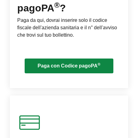
®
pagoPA
?
Paga da qui, dovrai inserire solo il codice
fiscale dell'azienda sanitaria e il n° dell'avviso
che trovi sul tuo bollettino.
®
Paga con Codice pagoPA