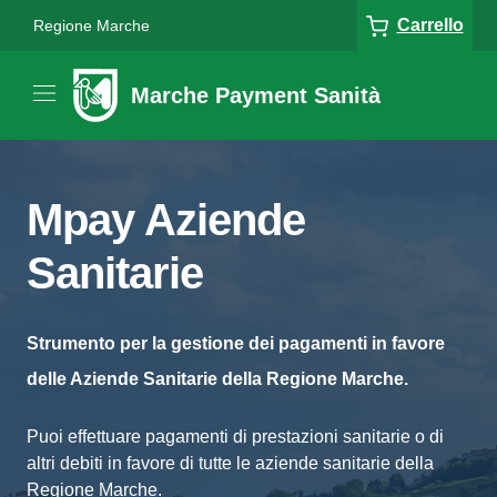
Carrello
Regione Marche
Marche Payment Sanità
Mpay Aziende
Sanitarie
Strumento per la gestione dei pagamenti in favore
delle Aziende Sanitarie della Regione Marche.
Puoi effettuare pagamenti di prestazioni sanitarie o di
altri debiti in favore di tutte le aziende sanitarie della
Regione Marche.