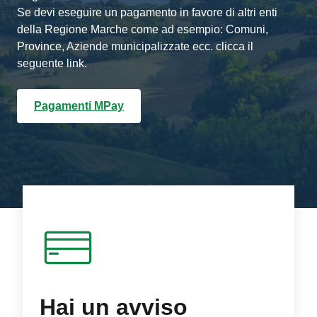
Se devi eseguire un pagamento in favore di altri enti
della Regione Marche come ad esempio: Comuni,
Province, Aziende municipalizzate ecc. clicca il
seguente link.
Pagamenti MPay
Hai un avviso