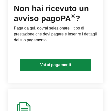
Non hai ricevuto un
®
avviso pagoPA
?
Paga da qui, dovrai selezionare il tipo di
prestazione che devi pagare e inserire i dettagli
del tuo pagamento.
Vai ai pagamenti