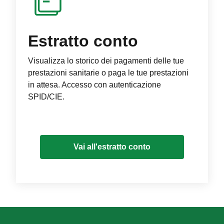
Estratto conto
Visualizza lo storico dei pagamenti delle tue
prestazioni sanitarie o paga le tue prestazioni
in attesa. Accesso con autenticazione
SPID/CIE.
Vai all'estratto conto