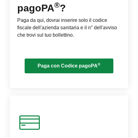
®
pagoPA
?
Paga da qui, dovrai inserire solo il codice
fiscale dell'azienda sanitaria e il n° dell'avviso
che trovi sul tuo bollettino.
®
Paga con Codice pagoPA