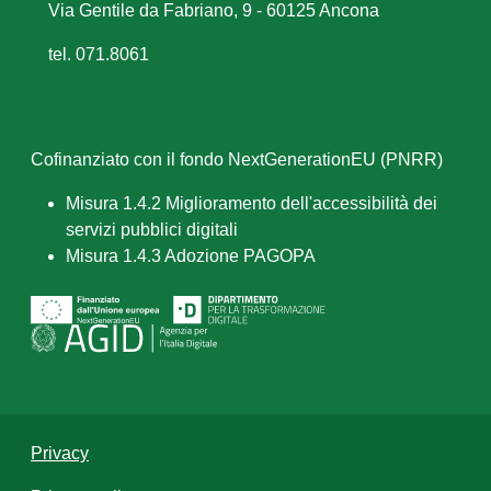
Via Gentile da Fabriano, 9 - 60125 Ancona
tel. 071.8061
Cofinanziato con il fondo NextGenerationEU (PNRR)
Misura 1.4.2 Miglioramento dell'accessibilità dei
servizi pubblici digitali
Misura 1.4.3 Adozione PAGOPA
Privacy