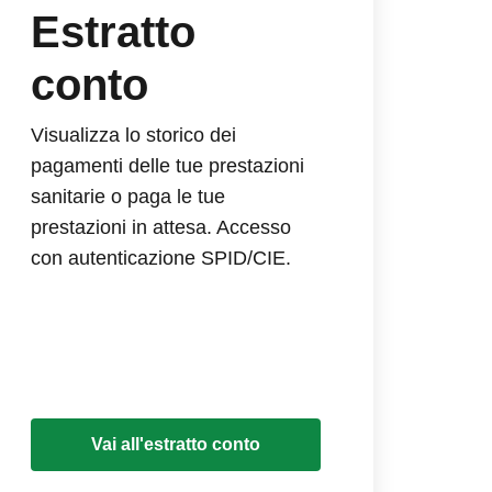
Estratto
conto
Visualizza lo storico dei
pagamenti delle tue prestazioni
sanitarie o paga le tue
prestazioni in attesa. Accesso
con autenticazione SPID/CIE.
Vai all'estratto conto