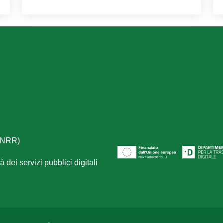
(PNRR)
 dei servizi pubblici digitali