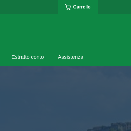
Carrello
Estratto conto
Assistenza