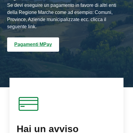
Se devi eseguire un pagamento in favore di altri enti
della Regione Marche come ad esempio: Comuni,
Province, Aziende municipalizzate ecc. clicca il
seguente link.
Pagamenti MPay
Hai un avviso