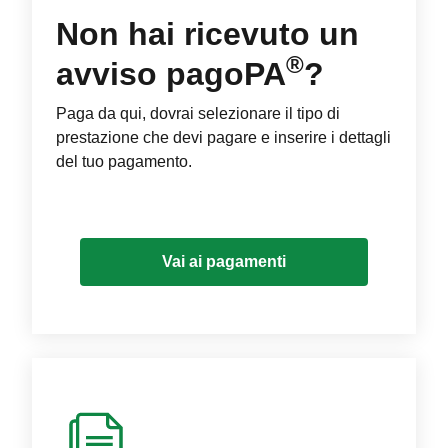
Non hai ricevuto un
®
avviso pagoPA
?
Paga da qui, dovrai selezionare il tipo di
prestazione che devi pagare e inserire i dettagli
del tuo pagamento.
Vai ai pagamenti