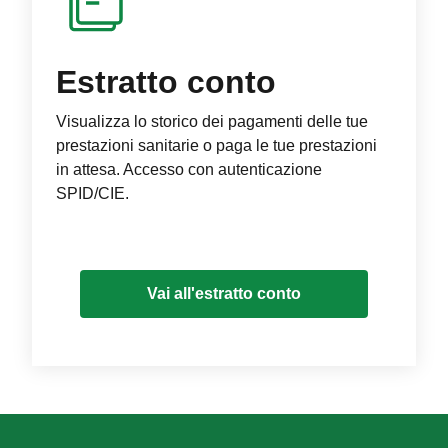
Estratto conto
Visualizza lo storico dei pagamenti delle tue
prestazioni sanitarie o paga le tue prestazioni
in attesa. Accesso con autenticazione
SPID/CIE.
Vai all'estratto conto