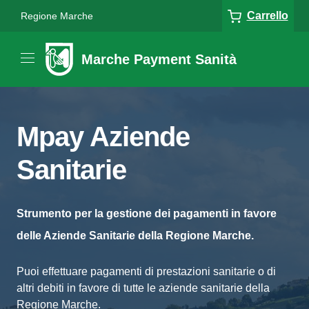
Carrello
Regione Marche
Marche Payment Sanità
Mpay Aziende
Sanitarie
Strumento per la gestione dei pagamenti in favore
delle Aziende Sanitarie della Regione Marche.
Puoi effettuare pagamenti di prestazioni sanitarie o di
altri debiti in favore di tutte le aziende sanitarie della
Regione Marche.