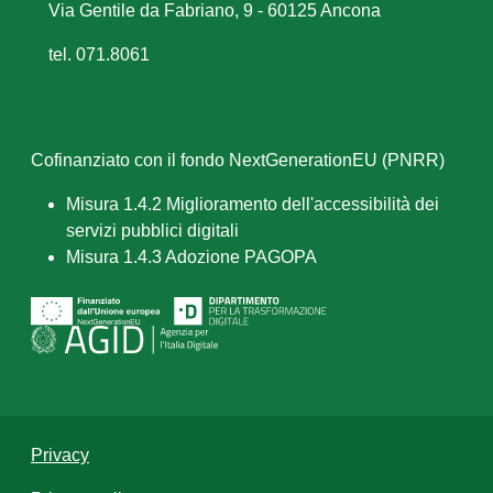
Via Gentile da Fabriano, 9 - 60125 Ancona
tel. 071.8061
Cofinanziato con il fondo NextGenerationEU (PNRR)
Misura 1.4.2 Miglioramento dell'accessibilità dei
servizi pubblici digitali
Misura 1.4.3 Adozione PAGOPA
Privacy