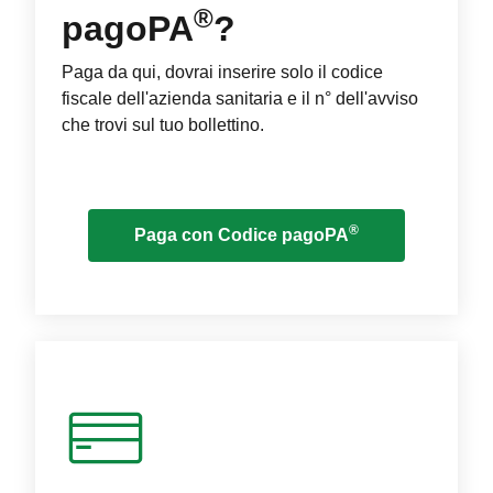
®
pagoPA
?
Paga da qui, dovrai inserire solo il codice
fiscale dell'azienda sanitaria e il n° dell'avviso
che trovi sul tuo bollettino.
®
Paga con Codice pagoPA