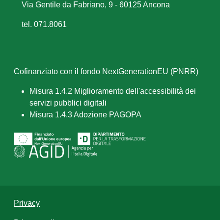
Via Gentile da Fabriano, 9 - 60125 Ancona
tel. 071.8061
Cofinanziato con il fondo NextGenerationEU (PNRR)
Misura 1.4.2 Miglioramento dell'accessibilità dei
servizi pubblici digitali
Misura 1.4.3 Adozione PAGOPA
Privacy