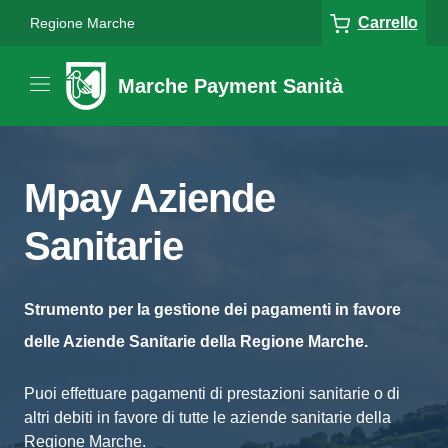
Carrello
Regione Marche
Marche Payment Sanità
Mpay Aziende
Sanitarie
Strumento per la gestione dei pagamenti in favore
delle Aziende Sanitarie della Regione Marche.
Puoi effettuare pagamenti di prestazioni sanitarie o di
altri debiti in favore di tutte le aziende sanitarie della
Regione Marche.