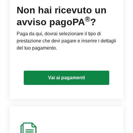
Non hai ricevuto un
®
avviso pagoPA
?
Paga da qui, dovrai selezionare il tipo di
prestazione che devi pagare e inserire i dettagli
del tuo pagamento.
Vai ai pagamenti