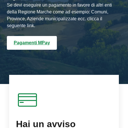
Se devi eseguire un pagamento in favore di altri enti
della Regione Marche come ad esempio: Comuni,
Province, Aziende municipalizzate ecc. clicca il
seguente link.
Pagamenti MPay
Hai un avviso