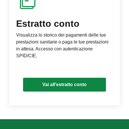
Estratto conto
Visualizza lo storico dei pagamenti delle tue
prestazioni sanitarie o paga le tue prestazioni
in attesa. Accesso con autenticazione
SPID/CIE.
Vai all'estratto conto