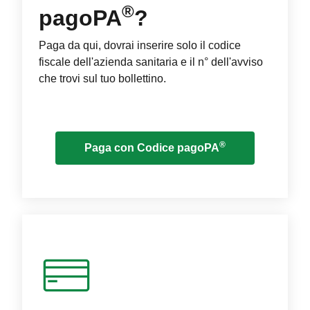
®
pagoPA
?
Paga da qui, dovrai inserire solo il codice
fiscale dell'azienda sanitaria e il n° dell'avviso
che trovi sul tuo bollettino.
®
Paga con Codice pagoPA