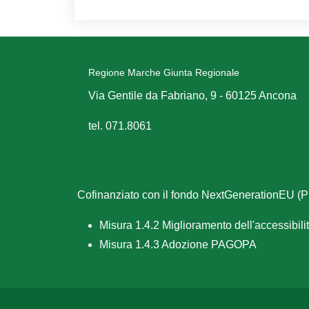
Regione Marche Giunta Regionale
Via Gentile da Fabriano, 9 - 60125 Ancona
tel. 071.8061
Cofinanziato con il fondo NextGenerationEU 
Misura 1.4.2 Miglioramento dell'accessibilità
Misura 1.4.3 Adozione PAGOPA