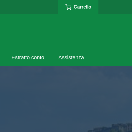
Carrello
Estratto conto
Assistenza