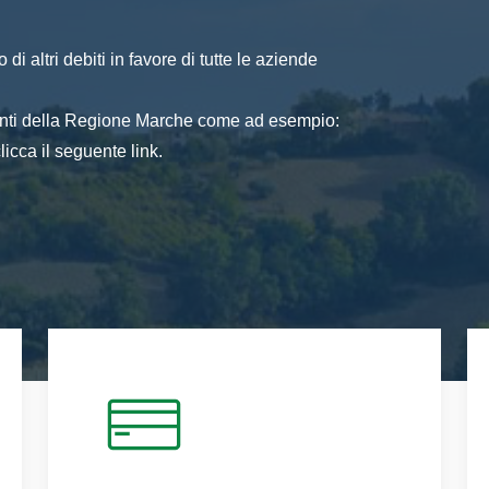
di altri debiti in favore di tutte le aziende
 enti della Regione Marche come ad esempio:
icca il seguente link.