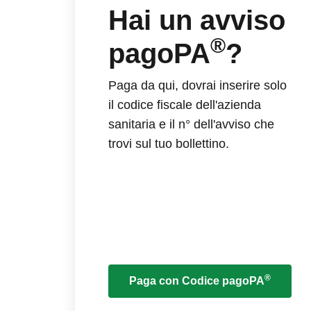
Hai un avviso
®
pagoPA
?
Paga da qui, dovrai inserire solo
il codice fiscale dell'azienda
sanitaria e il n° dell'avviso che
trovi sul tuo bollettino.
®
Paga con Codice pagoPA