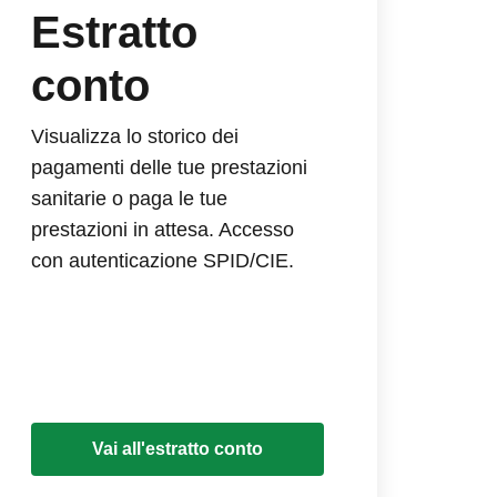
Estratto
conto
Visualizza lo storico dei
pagamenti delle tue prestazioni
sanitarie o paga le tue
prestazioni in attesa. Accesso
con autenticazione SPID/CIE.
Vai all'estratto conto