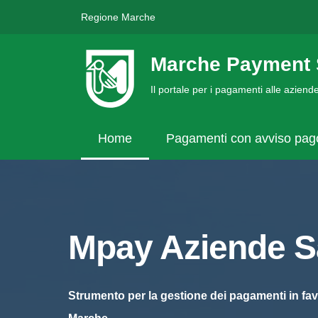
Regione Marche
Marche Payment 
Il portale per i pagamenti alle azien
Home
Pagamenti con avviso pa
Mpay Aziende Sa
Strumento per la gestione dei pagamenti in fav