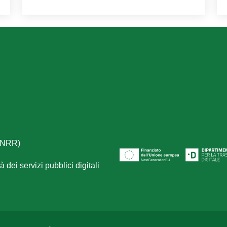
(PNRR)
 dei servizi pubblici digitali