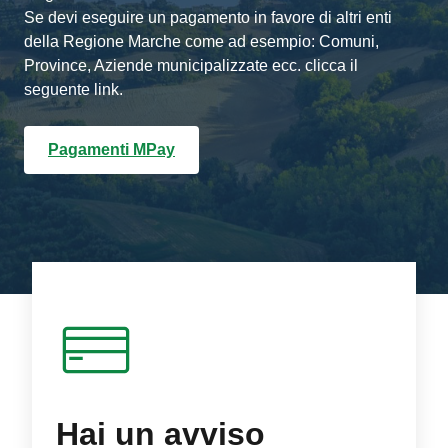
Se devi eseguire un pagamento in favore di altri enti
della Regione Marche come ad esempio: Comuni,
Province, Aziende municipalizzate ecc. clicca il
seguente link.
Pagamenti MPay
Hai un avviso