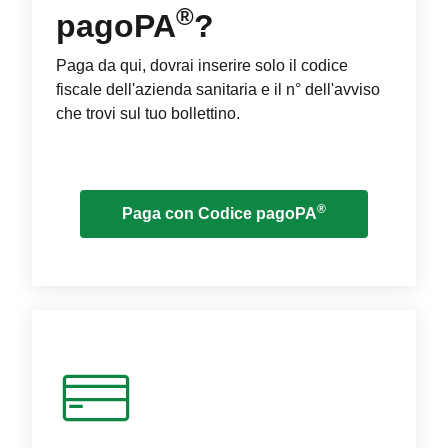
®
pagoPA
?
Paga da qui, dovrai inserire solo il codice
fiscale dell'azienda sanitaria e il n° dell'avviso
che trovi sul tuo bollettino.
®
Paga con Codice pagoPA