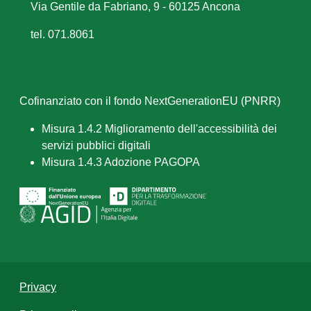
Via Gentile da Fabriano, 9 - 60125 Ancona
tel. 071.8061
Cofinanziato con il fondo NextGenerationEU (PNRR)
Misura 1.4.2 Miglioramento dell'accessibilità dei
servizi pubblici digitali
Misura 1.4.3 Adozione PAGOPA
Privacy