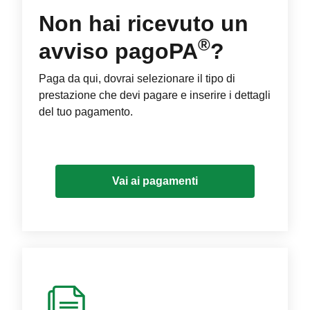
Non hai ricevuto un
®
avviso pagoPA
?
Paga da qui, dovrai selezionare il tipo di
prestazione che devi pagare e inserire i dettagli
del tuo pagamento.
Vai ai pagamenti