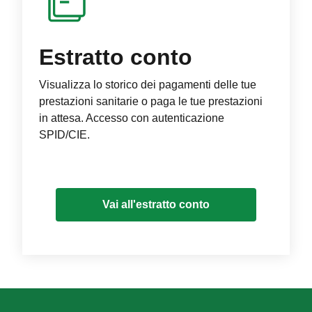
Estratto conto
Visualizza lo storico dei pagamenti delle tue
prestazioni sanitarie o paga le tue prestazioni
in attesa. Accesso con autenticazione
SPID/CIE.
Vai all'estratto conto