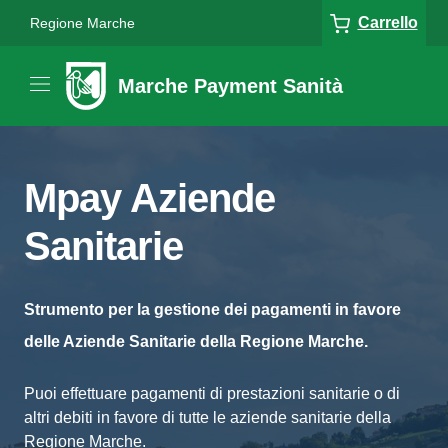
Carrello
Regione Marche
Marche Payment Sanità
Mpay Aziende
Sanitarie
Strumento per la gestione dei pagamenti in favore
delle Aziende Sanitarie della Regione Marche.
Puoi effettuare pagamenti di prestazioni sanitarie o di
altri debiti in favore di tutte le aziende sanitarie della
Regione Marche.