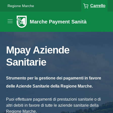
Carrello
Regione Marche
Marche Payment Sanità
Mpay Aziende
Sanitarie
Strumento per la gestione dei pagamenti in favore
delle Aziende Sanitarie della Regione Marche.
Puoi effettuare pagamenti di prestazioni sanitarie o di
altri debiti in favore di tutte le aziende sanitarie della
Regione Marche.