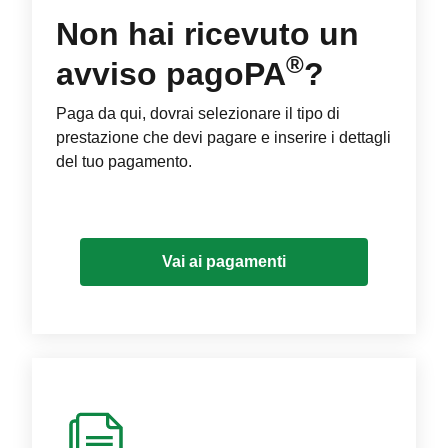
Non hai ricevuto un
®
avviso pagoPA
?
Paga da qui, dovrai selezionare il tipo di
prestazione che devi pagare e inserire i dettagli
del tuo pagamento.
Vai ai pagamenti