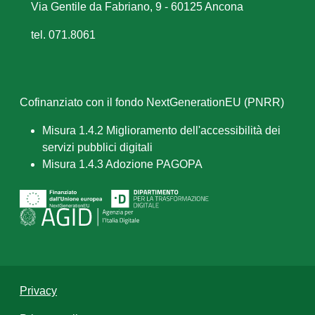
Via Gentile da Fabriano, 9 - 60125 Ancona
tel. 071.8061
Cofinanziato con il fondo NextGenerationEU (PNRR)
Misura 1.4.2 Miglioramento dell'accessibilità dei
servizi pubblici digitali
Misura 1.4.3 Adozione PAGOPA
Privacy