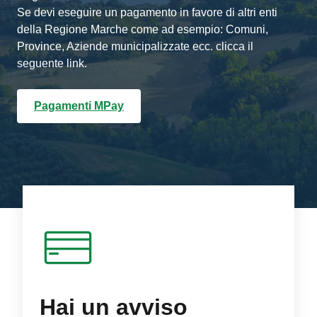
Se devi eseguire un pagamento in favore di altri enti
della Regione Marche come ad esempio: Comuni,
Province, Aziende municipalizzate ecc. clicca il
seguente link.
Pagamenti MPay
Hai un avviso