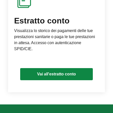
Estratto conto
Visualizza lo storico dei pagamenti delle tue
prestazioni sanitarie o paga le tue prestazioni
in attesa. Accesso con autenticazione
SPID/CIE.
Vai all'estratto conto