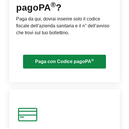
®
pagoPA
?
Paga da qui, dovrai inserire solo il codice
fiscale dell'azienda sanitaria e il n° dell'avviso
che trovi sul tuo bollettino.
®
Paga con Codice pagoPA