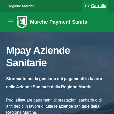
Carrello
Regione Marche
Marche Payment Sanità
Mpay Aziende
Sanitarie
Strumento per la gestione dei pagamenti in favore
delle Aziende Sanitarie della Regione Marche.
Puoi effettuare pagamenti di prestazioni sanitarie o di
altri debiti in favore di tutte le aziende sanitarie della
Regione Marche.