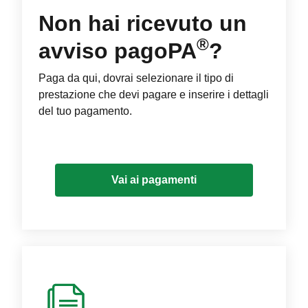
Non hai ricevuto un
®
avviso pagoPA
?
Paga da qui, dovrai selezionare il tipo di
prestazione che devi pagare e inserire i dettagli
del tuo pagamento.
Vai ai pagamenti