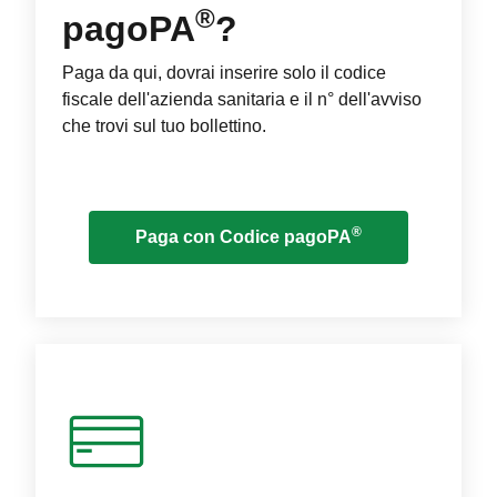
®
pagoPA
?
Paga da qui, dovrai inserire solo il codice
fiscale dell'azienda sanitaria e il n° dell'avviso
che trovi sul tuo bollettino.
®
Paga con Codice pagoPA