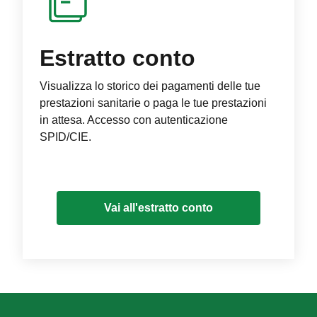
Estratto conto
Visualizza lo storico dei pagamenti delle tue
prestazioni sanitarie o paga le tue prestazioni
in attesa. Accesso con autenticazione
SPID/CIE.
Vai all'estratto conto