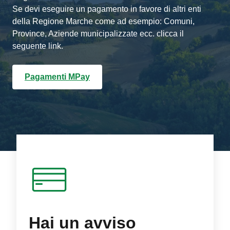
Se devi eseguire un pagamento in favore di altri enti
della Regione Marche come ad esempio: Comuni,
Province, Aziende municipalizzate ecc. clicca il
seguente link.
Pagamenti MPay
Hai un avviso