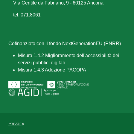
Via Gentile da Fabriano, 9 - 60125 Ancona
tel. 071.8061
Cofinanziato con il fondo NextGenerationEU (PNRR)
Misura 1.4.2 Miglioramento dell'accessibilità dei
servizi pubblici digitali
Misura 1.4.3 Adozione PAGOPA
Privacy