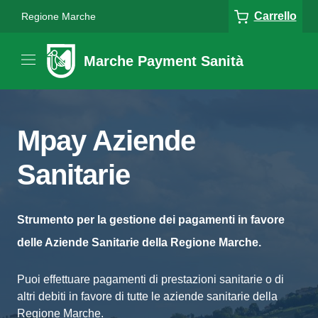
Carrello
Regione Marche
Marche Payment Sanità
Mpay Aziende
Sanitarie
Strumento per la gestione dei pagamenti in favore
delle Aziende Sanitarie della Regione Marche.
Puoi effettuare pagamenti di prestazioni sanitarie o di
altri debiti in favore di tutte le aziende sanitarie della
Regione Marche.