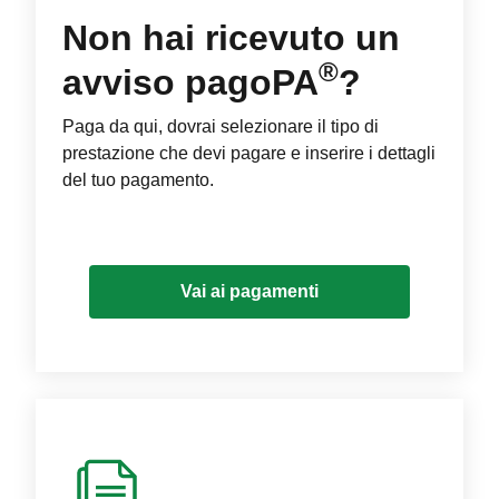
Non hai ricevuto un
®
avviso pagoPA
?
Paga da qui, dovrai selezionare il tipo di
prestazione che devi pagare e inserire i dettagli
del tuo pagamento.
Vai ai pagamenti