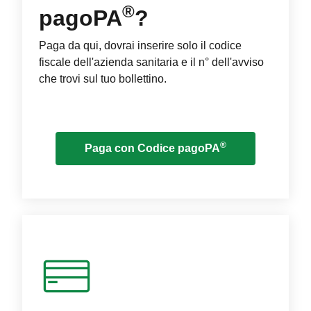
®
pagoPA
?
Paga da qui, dovrai inserire solo il codice
fiscale dell'azienda sanitaria e il n° dell'avviso
che trovi sul tuo bollettino.
®
Paga con Codice pagoPA