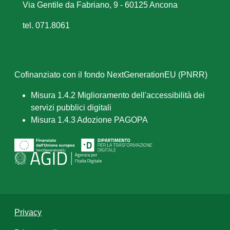
Via Gentile da Fabriano, 9 - 60125 Ancona
tel. 071.8061
Cofinanziato con il fondo NextGenerationEU (PNRR)
Misura 1.4.2 Miglioramento dell'accessibilità dei
servizi pubblici digitali
Misura 1.4.3 Adozione PAGOPA
Privacy