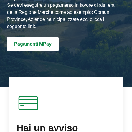
Se devi eseguire un pagamento in favore di altri enti
della Regione Marche come ad esempio: Comuni,
Province, Aziende municipalizzate ecc. clicca il
seguente link.
Pagamenti MPay
Hai un avviso