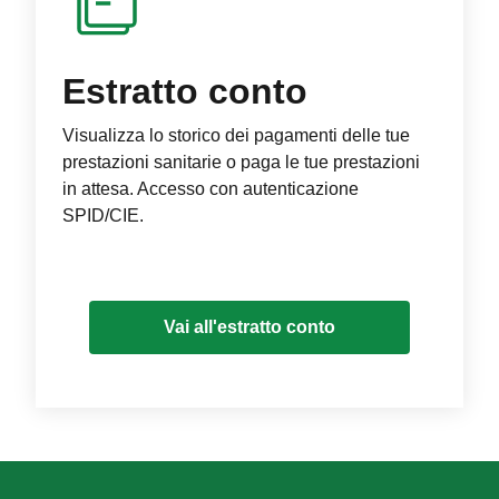
Estratto conto
Visualizza lo storico dei pagamenti delle tue
prestazioni sanitarie o paga le tue prestazioni
in attesa. Accesso con autenticazione
SPID/CIE.
Vai all'estratto conto