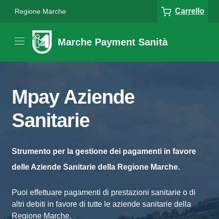
Carrello
Regione Marche
Marche Payment Sanità
Mpay Aziende
Sanitarie
Strumento per la gestione dei pagamenti in favore
delle Aziende Sanitarie della Regione Marche.
Puoi effettuare pagamenti di prestazioni sanitarie o di
altri debiti in favore di tutte le aziende sanitarie della
Regione Marche.