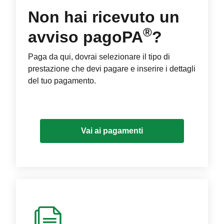
Non hai ricevuto un
®
avviso pagoPA
?
Paga da qui, dovrai selezionare il tipo di
prestazione che devi pagare e inserire i dettagli
del tuo pagamento.
Vai ai pagamenti