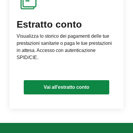
Estratto conto
Visualizza lo storico dei pagamenti delle tue
prestazioni sanitarie o paga le tue prestazioni
in attesa. Accesso con autenticazione
SPID/CIE.
Vai all'estratto conto