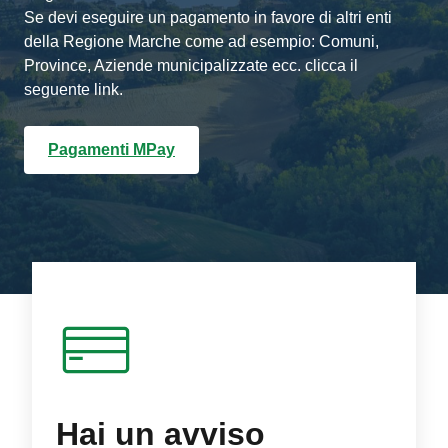
Se devi eseguire un pagamento in favore di altri enti
della Regione Marche come ad esempio: Comuni,
Province, Aziende municipalizzate ecc. clicca il
seguente link.
Pagamenti MPay
Hai un avviso