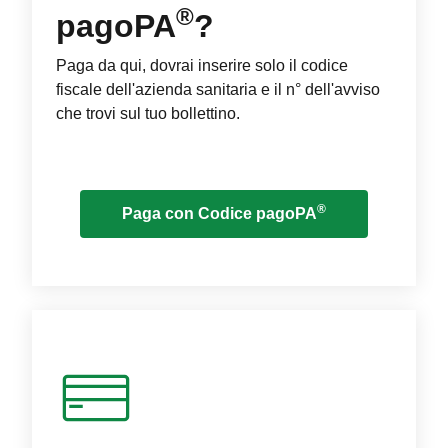
®
pagoPA
?
Paga da qui, dovrai inserire solo il codice
fiscale dell'azienda sanitaria e il n° dell'avviso
che trovi sul tuo bollettino.
®
Paga con Codice pagoPA