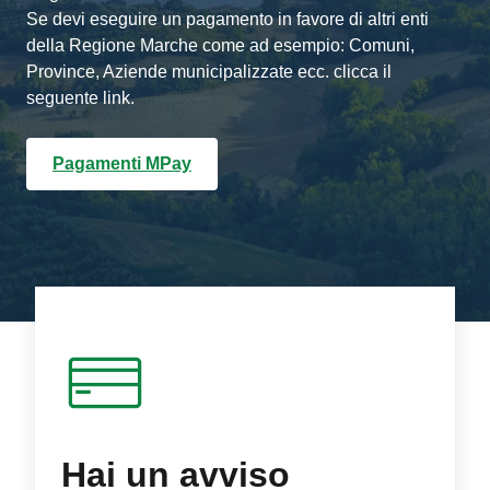
Se devi eseguire un pagamento in favore di altri enti
della Regione Marche come ad esempio: Comuni,
Province, Aziende municipalizzate ecc. clicca il
seguente link.
Pagamenti MPay
Hai un avviso