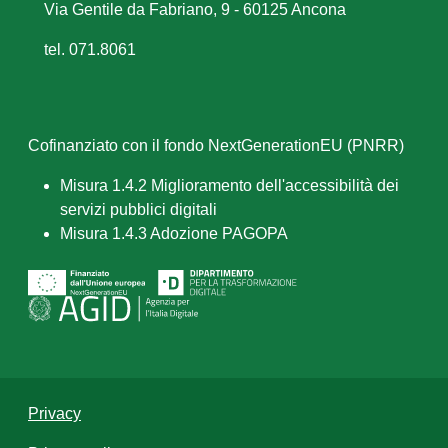
Via Gentile da Fabriano, 9 - 60125 Ancona
tel. 071.8061
Cofinanziato con il fondo NextGenerationEU (PNRR)
Misura 1.4.2 Miglioramento dell'accessibilità dei
servizi pubblici digitali
Misura 1.4.3 Adozione PAGOPA
Privacy