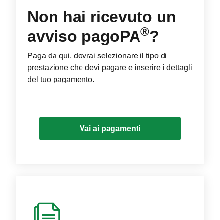
Non hai ricevuto un
®
avviso pagoPA
?
Paga da qui, dovrai selezionare il tipo di
prestazione che devi pagare e inserire i dettagli
del tuo pagamento.
Vai ai pagamenti