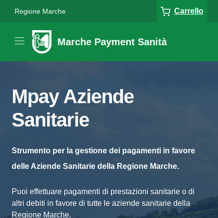
Carrello
Regione Marche
Marche Payment Sanità
Mpay Aziende
Sanitarie
Strumento per la gestione dei pagamenti in favore
delle Aziende Sanitarie della Regione Marche.
Puoi effettuare pagamenti di prestazioni sanitarie o di
altri debiti in favore di tutte le aziende sanitarie della
Regione Marche.