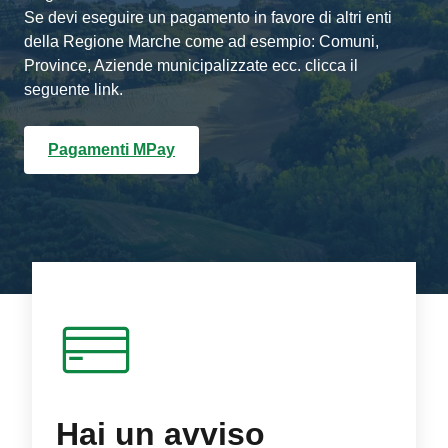
Se devi eseguire un pagamento in favore di altri enti
della Regione Marche come ad esempio: Comuni,
Province, Aziende municipalizzate ecc. clicca il
seguente link.
Pagamenti MPay
Hai un avviso