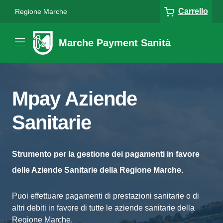
Carrello
Regione Marche
Marche Payment Sanità
Mpay Aziende
Sanitarie
Strumento per la gestione dei pagamenti in favore
delle Aziende Sanitarie della Regione Marche.
Puoi effettuare pagamenti di prestazioni sanitarie o di
altri debiti in favore di tutte le aziende sanitarie della
Regione Marche.