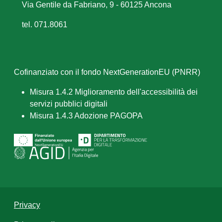
Via Gentile da Fabriano, 9 - 60125 Ancona
tel. 071.8061
Cofinanziato con il fondo NextGenerationEU (PNRR)
Misura 1.4.2 Miglioramento dell'accessibilità dei
servizi pubblici digitali
Misura 1.4.3 Adozione PAGOPA
Privacy