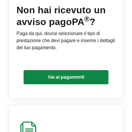
Non hai ricevuto un
®
avviso pagoPA
?
Paga da qui, dovrai selezionare il tipo di
prestazione che devi pagare e inserire i dettagli
del tuo pagamento.
Vai ai pagamenti