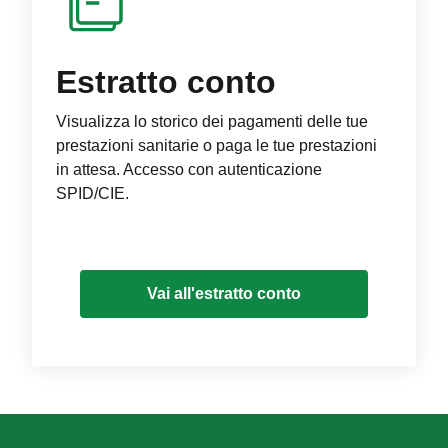
Estratto conto
Visualizza lo storico dei pagamenti delle tue
prestazioni sanitarie o paga le tue prestazioni
in attesa. Accesso con autenticazione
SPID/CIE.
Vai all'estratto conto