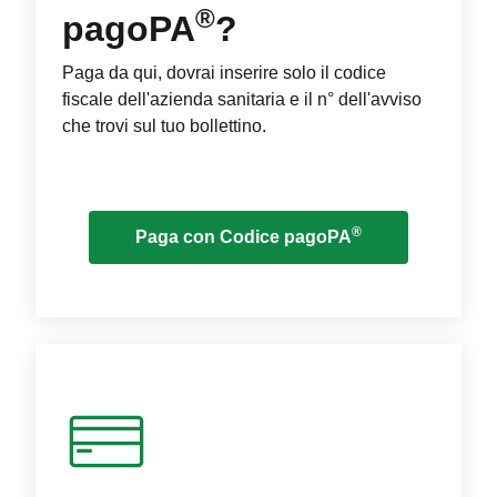
®
pagoPA
?
Paga da qui, dovrai inserire solo il codice
fiscale dell'azienda sanitaria e il n° dell'avviso
che trovi sul tuo bollettino.
®
Paga con Codice pagoPA