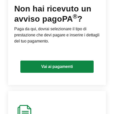
Non hai ricevuto un
®
avviso pagoPA
?
Paga da qui, dovrai selezionare il tipo di
prestazione che devi pagare e inserire i dettagli
del tuo pagamento.
Vai ai pagamenti