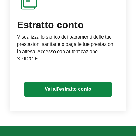
Estratto conto
Visualizza lo storico dei pagamenti delle tue
prestazioni sanitarie o paga le tue prestazioni
in attesa. Accesso con autenticazione
SPID/CIE.
Vai all'estratto conto