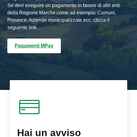
Se devi eseguire un pagamento in favore di altri enti
della Regione Marche come ad esempio: Comuni,
Province, Aziende municipalizzate ecc. clicca il
seguente link.
Pagamenti MPay
Hai un avviso