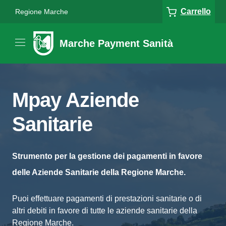
Carrello
Regione Marche
Marche Payment Sanità
Mpay Aziende
Sanitarie
Strumento per la gestione dei pagamenti in favore
delle Aziende Sanitarie della Regione Marche.
Puoi effettuare pagamenti di prestazioni sanitarie o di
altri debiti in favore di tutte le aziende sanitarie della
Regione Marche.