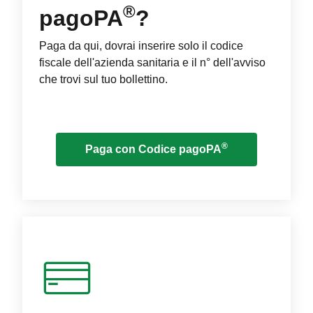
®
pagoPA
?
Paga da qui, dovrai inserire solo il codice
fiscale dell'azienda sanitaria e il n° dell'avviso
che trovi sul tuo bollettino.
®
Paga con Codice pagoPA