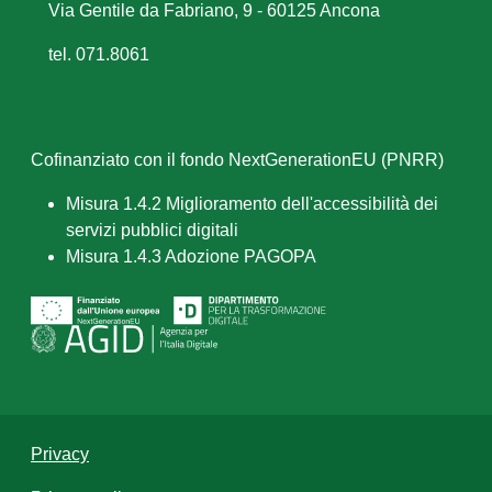
Via Gentile da Fabriano, 9 - 60125 Ancona
tel. 071.8061
Cofinanziato con il fondo NextGenerationEU (PNRR)
Misura 1.4.2 Miglioramento dell'accessibilità dei
servizi pubblici digitali
Misura 1.4.3 Adozione PAGOPA
Privacy