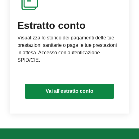
Estratto conto
Visualizza lo storico dei pagamenti delle tue
prestazioni sanitarie o paga le tue prestazioni
in attesa. Accesso con autenticazione
SPID/CIE.
Vai all'estratto conto