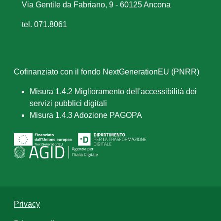
Via Gentile da Fabriano, 9 - 60125 Ancona
tel. 071.8061
Cofinanziato con il fondo NextGenerationEU (PNRR)
Misura 1.4.2 Miglioramento dell'accessibilità dei
servizi pubblici digitali
Misura 1.4.3 Adozione PAGOPA
Privacy