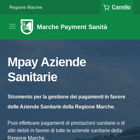
Carrello
Regione Marche
Marche Payment Sanità
Mpay Aziende
Sanitarie
Strumento per la gestione dei pagamenti in favore
delle Aziende Sanitarie della Regione Marche.
Puoi effettuare pagamenti di prestazioni sanitarie o di
altri debiti in favore di tutte le aziende sanitarie della
Regione Marche.