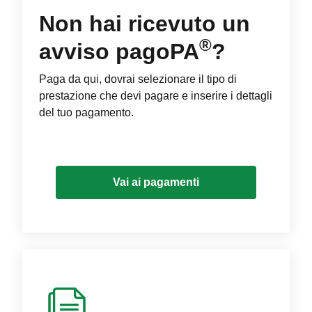
Non hai ricevuto un
®
avviso pagoPA
?
Paga da qui, dovrai selezionare il tipo di
prestazione che devi pagare e inserire i dettagli
del tuo pagamento.
Vai ai pagamenti