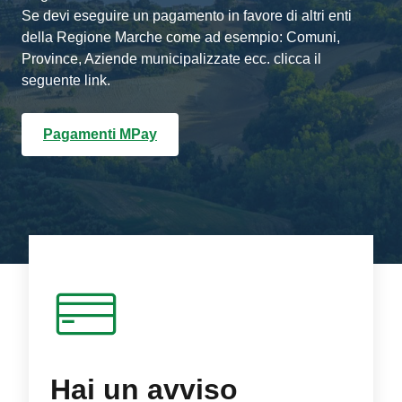
Se devi eseguire un pagamento in favore di altri enti
della Regione Marche come ad esempio: Comuni,
Province, Aziende municipalizzate ecc. clicca il
seguente link.
Pagamenti MPay
Hai un avviso