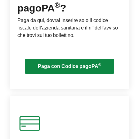
®
pagoPA
?
Paga da qui, dovrai inserire solo il codice
fiscale dell'azienda sanitaria e il n° dell'avviso
che trovi sul tuo bollettino.
®
Paga con Codice pagoPA