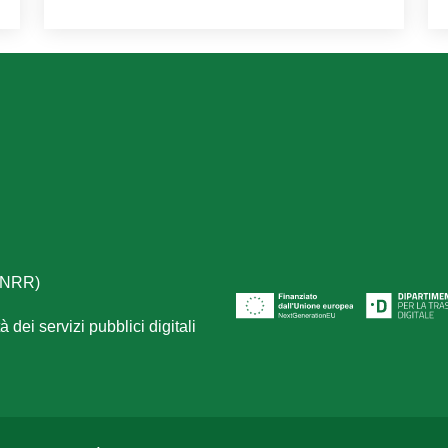
(PNRR)
 dei servizi pubblici digitali