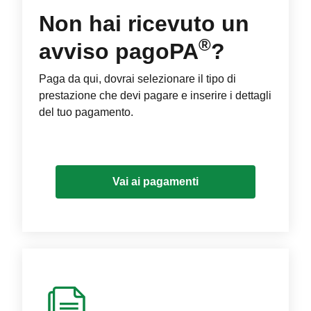
Non hai ricevuto un
®
avviso pagoPA
?
Paga da qui, dovrai selezionare il tipo di
prestazione che devi pagare e inserire i dettagli
del tuo pagamento.
Vai ai pagamenti