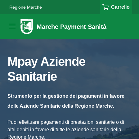
Carrello
Regione Marche
Marche Payment Sanità
Mpay Aziende
Sanitarie
Strumento per la gestione dei pagamenti in favore
delle Aziende Sanitarie della Regione Marche.
Puoi effettuare pagamenti di prestazioni sanitarie o di
altri debiti in favore di tutte le aziende sanitarie della
Regione Marche.