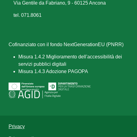
Via Gentile da Fabriano, 9 - 60125 Ancona
tel. 071.8061
Cofinanziato con il fondo NextGenerationEU (PNRR)
Misura 1.4.2 Miglioramento dell'accessibilità dei
servizi pubblici digitali
Misura 1.4.3 Adozione PAGOPA
Privacy