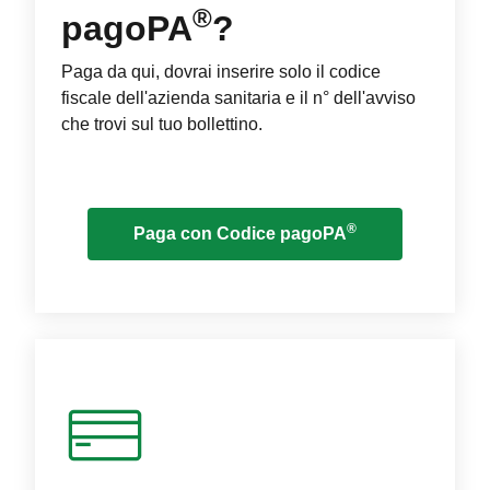
®
pagoPA
?
Paga da qui, dovrai inserire solo il codice
fiscale dell'azienda sanitaria e il n° dell'avviso
che trovi sul tuo bollettino.
®
Paga con Codice pagoPA