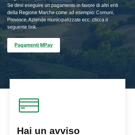
Se devi eseguire un pagamento in favore di altri enti
della Regione Marche come ad esempio: Comuni,
Province, Aziende municipalizzate ecc. clicca il
seguente link.
Pagamenti MPay
Hai un avviso