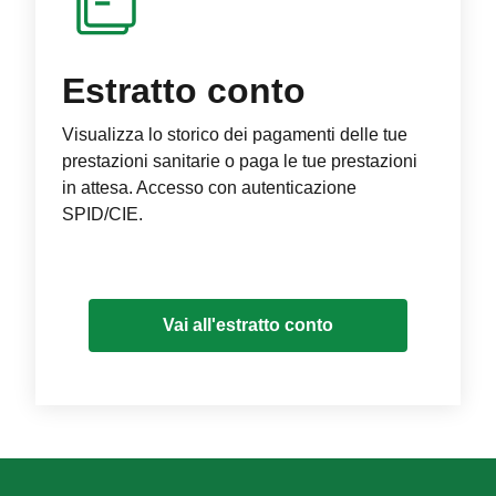
Estratto conto
Visualizza lo storico dei pagamenti delle tue
prestazioni sanitarie o paga le tue prestazioni
in attesa. Accesso con autenticazione
SPID/CIE.
Vai all'estratto conto