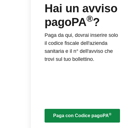
Hai un avviso
®
pagoPA
?
Paga da qui, dovrai inserire solo
il codice fiscale dell'azienda
sanitaria e il n° dell'avviso che
trovi sul tuo bollettino.
®
Paga con Codice pagoPA