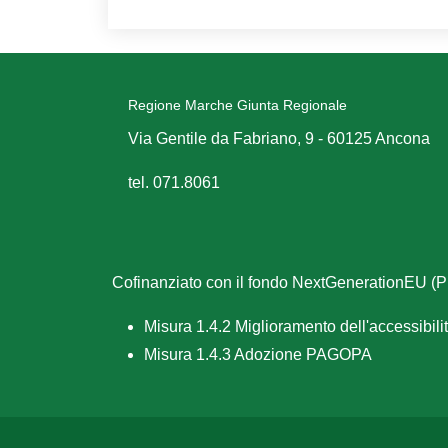
Regione Marche Giunta Regionale
Via Gentile da Fabriano, 9 - 60125 Ancona
tel. 071.8061
Cofinanziato con il fondo NextGenerationEU 
Misura 1.4.2 Miglioramento dell'accessibilità
Misura 1.4.3 Adozione PAGOPA