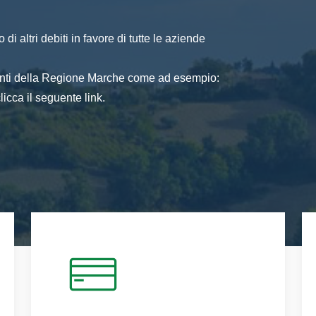
di altri debiti in favore di tutte le aziende
 enti della Regione Marche come ad esempio:
icca il seguente link.