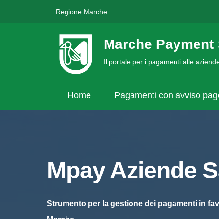
Regione Marche
Marche Payment 
Il portale per i pagamenti alle azien
Home
Pagamenti con avviso pa
Mpay Aziende Sa
Strumento per la gestione dei pagamenti in fav