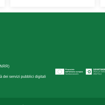
(PNRR)
 dei servizi pubblici digitali