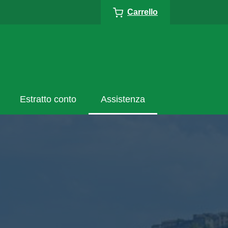
Carrello
Estratto conto
Assistenza