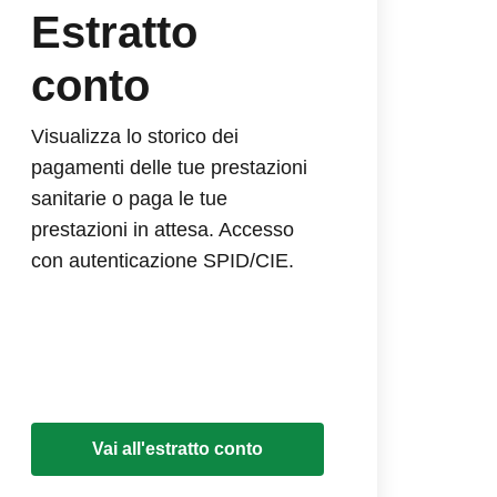
Estratto
conto
Visualizza lo storico dei
pagamenti delle tue prestazioni
sanitarie o paga le tue
prestazioni in attesa. Accesso
con autenticazione SPID/CIE.
Vai all'estratto conto